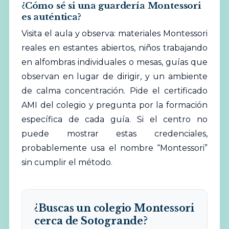
¿Cómo sé si una guardería Montessori
es auténtica?
Visita el aula y observa: materiales Montessori
reales en estantes abiertos, niños trabajando
en alfombras individuales o mesas, guías que
observan en lugar de dirigir, y un ambiente
de calma concentración. Pide el certificado
AMI del colegio y pregunta por la formación
específica de cada guía. Si el centro no
puede mostrar estas credenciales,
probablemente usa el nombre “Montessori”
sin cumplir el método.
¿Buscas un colegio Montessori
cerca de Sotogrande?