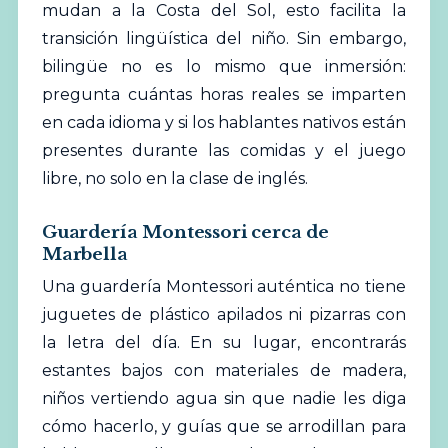
mudan a la Costa del Sol, esto facilita la
transición lingüística del niño. Sin embargo,
bilingüe no es lo mismo que inmersión:
pregunta cuántas horas reales se imparten
en cada idioma y si los hablantes nativos están
presentes durante las comidas y el juego
libre, no solo en la clase de inglés.
Guardería Montessori cerca de
Marbella
Una guardería Montessori auténtica no tiene
juguetes de plástico apilados ni pizarras con
la letra del día. En su lugar, encontrarás
estantes bajos con materiales de madera,
niños vertiendo agua sin que nadie les diga
cómo hacerlo, y guías que se arrodillan para