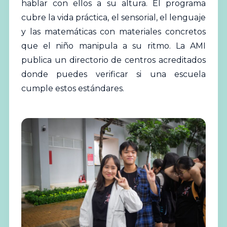
hablar con ellos a su altura. El programa
cubre la vida práctica, el sensorial, el lenguaje
y las matemáticas con materiales concretos
que el niño manipula a su ritmo. La AMI
publica un directorio de centros acreditados
donde puedes verificar si una escuela
cumple estos estándares.