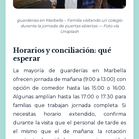
guarderías en Marbella – Familia visitando un colegio
durante la jornada de puertas abiertas — Foto vía
Unsplash
Horarios y conciliación: qué
esperar
La mayoría de guarderías en Marbella
ofrecen jornada de mañana (9:00 a 13:00) con
opción de comedor hasta las 15:00 o 16:00.
Algunas amplían hasta las 17:00 o 17:30 para
familias que trabajan jornada completa. Si
necesitas horario extendido, confirma
durante la visita que el personal de tarde es
el mismo que el de mañana: la rotación