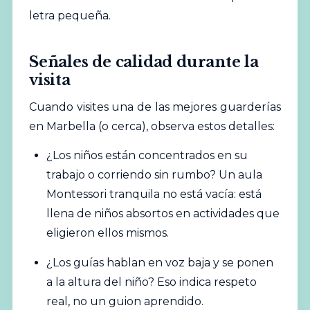
letra pequeña.
Señales de calidad durante la
visita
Cuando visites una de las mejores guarderías
en Marbella (o cerca), observa estos detalles:
¿Los niños están concentrados en su
trabajo o corriendo sin rumbo? Un aula
Montessori tranquila no está vacía: está
llena de niños absortos en actividades que
eligieron ellos mismos.
¿Los guías hablan en voz baja y se ponen
a la altura del niño? Eso indica respeto
real, no un guion aprendido.