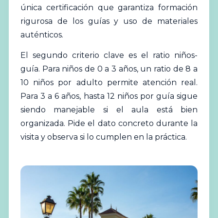
única certificación que garantiza formación
rigurosa de los guías y uso de materiales
auténticos.
El segundo criterio clave es el ratio niños-
guía. Para niños de 0 a 3 años, un ratio de 8 a
10 niños por adulto permite atención real.
Para 3 a 6 años, hasta 12 niños por guía sigue
siendo manejable si el aula está bien
organizada. Pide el dato concreto durante la
visita y observa si lo cumplen en la práctica.