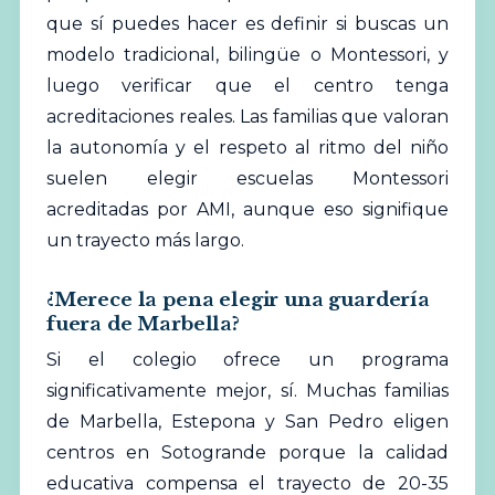
que sí puedes hacer es definir si buscas un
modelo tradicional, bilingüe o Montessori, y
luego verificar que el centro tenga
acreditaciones reales. Las familias que valoran
la autonomía y el respeto al ritmo del niño
suelen elegir escuelas Montessori
acreditadas por AMI, aunque eso signifique
un trayecto más largo.
¿Merece la pena elegir una guardería
fuera de Marbella?
Si el colegio ofrece un programa
significativamente mejor, sí. Muchas familias
de Marbella, Estepona y San Pedro eligen
centros en Sotogrande porque la calidad
educativa compensa el trayecto de 20-35