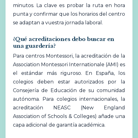
minutos. La clave es probar la ruta en hora
punta y confirmar que los horarios del centro
se adaptan a vuestra jornada laboral.
¿Qué acreditaciones debo buscar en
una guardería?
Para centros Montessori, la acreditación de la
Association Montessori Internationale (AMI) es
el estándar más riguroso. En España, los
colegios deben estar autorizados por la
Consejería de Educación de su comunidad
autónoma. Para colegios internacionales, la
acreditación NEASC (New England
Association of Schools & Colleges) añade una
capa adicional de garantía académica.