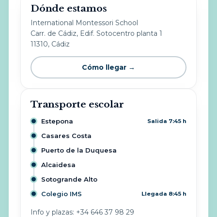
Dónde estamos
International Montessori School
Carr. de Cádiz, Edif. Sotocentro planta 1
11310, Cádiz
Cómo llegar →
Transporte escolar
Estepona
Salida 7:45 h
Casares Costa
Puerto de la Duquesa
Alcaidesa
Sotogrande Alto
Colegio IMS
Llegada 8:45 h
Info y plazas: +34 646 37 98 29