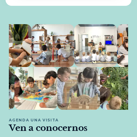
AGENDA UNA VISITA
Ven a conocernos