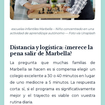
escuelas infantiles Marbella – Niño concentrado en una
actividad de aprendizaje autónomo — Foto vía Unsplash
Distancia y logística: ¿merece la
pena salir de Marbella?
La pregunta que muchas familias de
Marbella se hacen es si compensa elegir un
colegio excelente a 30 o 40 minutos en lugar
de uno mediocre a 5 minutos. La respuesta
corta: sí, si el programa es significativamente
mejor y el trayecto es viable con vuestra
rutina diaria.