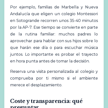
Por ejemplo, familias de Marbella y Nueva
Andalucía que eligen un colegio Montessori
en Sotogrande recorren unos 35-40 minutos
por la AP-7. Ese tiempo se convierte en parte
de la rutina familiar: muchos padres lo
aprovechar para hablar con sus hijos sobre lo
que harán ese día o para escuchar música
juntos. Lo importante es probar el trayecto
en hora punta antes de tomar la decisión.
Reserva una visita personalizada al colegio
y
comprueba por ti mismo si el ambiente
merece el desplazamiento.
Coste y transparencia: qué
preguntar