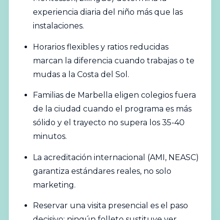
experiencia diaria del niño más que las
instalaciones.
Horarios flexibles y ratios reducidas
marcan la diferencia cuando trabajas o te
mudas a la Costa del Sol.
Familias de Marbella eligen colegios fuera
de la ciudad cuando el programa es más
sólido y el trayecto no supera los 35-40
minutos.
La acreditación internacional (AMI, NEASC)
garantiza estándares reales, no solo
marketing.
Reservar una visita presencial es el paso
decisivo: ningún folleto sustituye ver