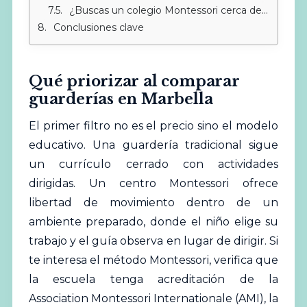
¿Buscas un colegio Montessori cerca de Sotogrande?
Conclusiones clave
Qué priorizar al comparar
guarderías en Marbella
El primer filtro no es el precio sino el modelo
educativo. Una
guardería
tradicional sigue
un currículo cerrado con actividades
dirigidas. Un centro Montessori ofrece
libertad de movimiento dentro de un
ambiente preparado, donde el niño elige su
trabajo y el guía observa en lugar de dirigir. Si
te interesa el método Montessori, verifica que
la escuela tenga acreditación de la
Association Montessori Internationale (AMI)
, la