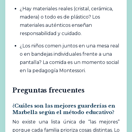
¿Hay materiales reales (cristal, cerámica,
madera) o todo es de plástico? Los
materiales auténticos enseñan
responsabilidad y cuidado.
¿Los niños comen juntos en una mesa real
o en bandejas individuales frente a una
pantalla? La comida es un momento social
en la pedagogía Montessori.
Preguntas frecuentes
¿Cuáles son las mejores guarderías en
Marbella según el método educativo?
No existe una lista única de “las mejores”
porque cada familia prioriza cosas distintas. Lo