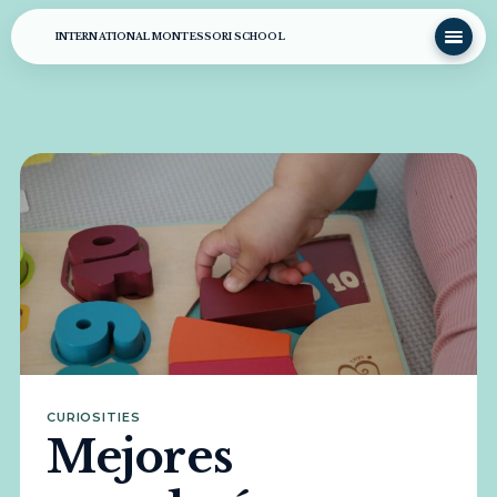
INTERNATIONAL MONTESSORI SCHOOL
CURIOSITIES
Mejores