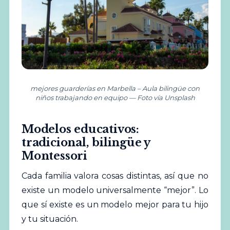
mejores guarderías en Marbella – Aula bilingüe con
niños trabajando en equipo — Foto vía Unsplash
Modelos educativos:
tradicional, bilingüe y
Montessori
Cada familia valora cosas distintas, así que no
existe un modelo universalmente “mejor”. Lo
que sí existe es un modelo mejor para tu hijo
y tu situación.