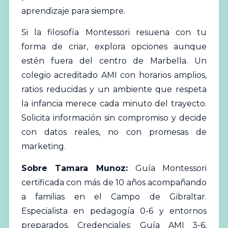
aprendizaje para siempre.
Si la filosofía Montessori resuena con tu
forma de criar, explora opciones aunque
estén fuera del centro de Marbella. Un
colegio acreditado AMI con horarios amplios,
ratios reducidas y un ambiente que respeta
la infancia merece cada minuto del trayecto.
Solicita información sin compromiso y decide
con datos reales, no con promesas de
marketing.
Sobre Tamara Munoz:
Guía Montessori
certificada con más de 10 años acompañando
a familias en el Campo de Gibraltar.
Especialista en pedagogía 0-6 y entornos
preparados. Credenciales: Guía AMI 3-6,