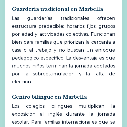
Guardería tradicional en Marbella
Las
guarderías
tradicionales ofrecen
estructura predecible: horarios fijos, grupos
por edad y actividades colectivas. Funcionan
bien para familias que priorizan la cercanía a
casa o al trabajo y no buscan un enfoque
pedagógico específico. La desventaja es que
muchos niños terminan la jornada agotados
por la sobreestimulación y la falta de
elección.
Centro bilingüe en Marbella
Los colegios bilingües multiplican la
exposición al inglés durante la jornada
escolar. Para familias internacionales que se