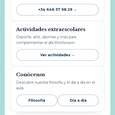
+34 646 37 98 29 →
Actividades extraescolares
Deporte, arte, idiomas y más para
complementar el día Montessori.
Ver actividades →
Conócenos
Descubre nuestra filosofía y el día a día en el
aula.
Filosofía
Día a día