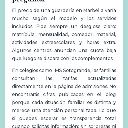
El precio de una guardería en Marbella varía
mucho según el modelo y los servicios
incluidos. Pide siempre un desglose claro:
matrícula, mensualidad, comedor, material,
actividades extraescolares y horas extra.
Algunos centros anuncian una cuota baja
que luego se dispara con los complementos.
En colegios como IMS Sotogrande, las familias
consultan las tarifas actualizadas
directamente en la página de admisiones. No
encontrarás cifras publicadas en el blog
porque cada situación familiar es distinta y
merece una atención personalizada. Lo que
sí puedes esperar es transparencia total
cuando solicitas información: sin sorpresas ni