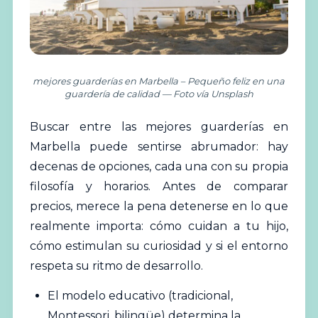
mejores guarderías en Marbella – Pequeño feliz en una
guardería de calidad — Foto vía Unsplash
Buscar entre las mejores
guarderías
en
Marbella puede sentirse abrumador: hay
decenas de opciones, cada una con su propia
filosofía y horarios. Antes de comparar
precios, merece la pena detenerse en lo que
realmente importa: cómo cuidan a tu hijo,
cómo estimulan su curiosidad y si el entorno
respeta su ritmo de desarrollo.
El modelo educativo (tradicional,
Montessori, bilingüe) determina la