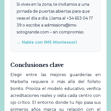
Si vives en la zona, te invitamos a una
jornada de puertas abiertas para que
veas el día a día. Llama al +34 653 04 17
39 o escribe a
admissions@ims-
sotogrande.com
– sin compromiso.
→ Habla con IMS Montessori
Conclusiones clave
Elegir entre las mejores guarderías en
Marbella requiere ir más allá del folleto
bonito. Prioriza el modelo educativo, verifica
acreditaciones reales y visita cada centro con
ojo crítico. El entorno donde tu hijo pasa sus
primeros años marca su relación con el