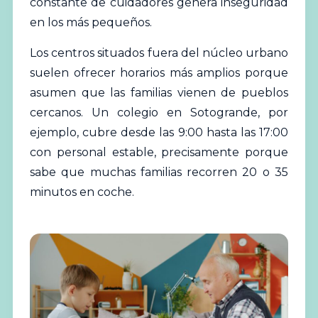
constante de cuidadores genera inseguridad
en los más pequeños.
Los centros situados fuera del núcleo urbano
suelen ofrecer horarios más amplios porque
asumen que las familias vienen de pueblos
cercanos. Un colegio en Sotogrande, por
ejemplo, cubre desde las 9:00 hasta las 17:00
con personal estable, precisamente porque
sabe que muchas familias recorren 20 o 35
minutos en coche.