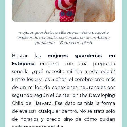
mejores guarderías en Estepona – Niño pequeño
explorando materiales sensoriales en un ambiente
preparado — Foto vía Unsplash
Buscar las
mejores
guarderías
en
Estepona
empieza con una pregunta
sencilla: ¿qué necesita mi hijo a esta edad?
Entre los 0 y los 3 años, el cerebro crea más
de un millón de conexiones neuronales por
segundo, según el Center on the Developing
Child de Harvard. Ese dato cambia la forma
de evaluar cualquier centro. No se trata solo
de horarios y precio, sino de cómo cuidan