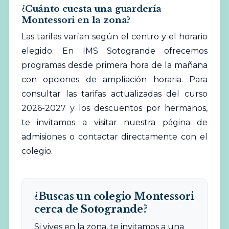
¿Cuánto cuesta una guardería
Montessori en la zona?
Las tarifas varían según el centro y el horario
elegido. En IMS Sotogrande ofrecemos
programas desde primera hora de la mañana
con opciones de ampliación horaria. Para
consultar las tarifas actualizadas del curso
2026-2027 y los descuentos por hermanos,
te invitamos a visitar nuestra página de
admisiones o contactar directamente con el
colegio.
¿Buscas un colegio Montessori
cerca de Sotogrande?
Si vives en la zona, te invitamos a una