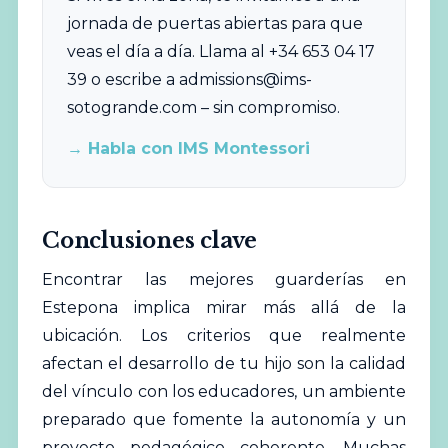
jornada de puertas abiertas para que
veas el día a día. Llama al +34 653 04 17
39 o escribe a
admissions@ims-
sotogrande.com
– sin compromiso.
→ Habla con IMS Montessori
Conclusiones clave
Encontrar las mejores guarderías en
Estepona implica mirar más allá de la
ubicación. Los criterios que realmente
afectan el desarrollo de tu hijo son la calidad
del vínculo con los educadores, un ambiente
preparado que fomente la autonomía y un
proyecto pedagógico coherente. Muchas