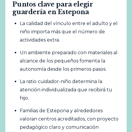
Puntos clave para elegir
guardería en Estepona
La calidad del vínculo entre el adulto y el
niño importa más que el número de
actividades extra.
Un ambiente preparado con materiales al
alcance de los pequeños fomenta la
autonomía desde los primeros pasos.
La ratio cuidador-niño determina la
atención individualizada que recibirá tu
hijo.
Familias de Estepona y alrededores
valoran centros acreditados, con proyecto
pedagógico claro y comunicación