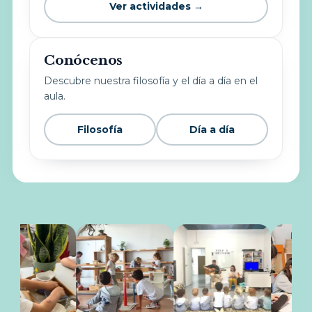
Ver actividades →
Conócenos
Descubre nuestra filosofía y el día a día en el
aula.
Filosofía
Día a día