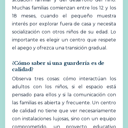
Muchas familias comienzan entre los 12 y los
18 meses, cuando el pequeño muestra
interés por explorar fuera de casa y necesita
socialización con otros niños de su edad. Lo
importante es elegir un centro que respete
el apego y ofrezca una transición gradual.
¿Cómo saber si una guardería es de
calidad?
Observa tres cosas: cómo interactúan los
adultos con los niños, si el espacio está
pensado para ellos y si la comunicación con
las familias es abierta y frecuente. Un centro
de calidad no tiene que ver necesariamente
con instalaciones lujosas, sino con un equipo
comprometido, un proyecto educativo