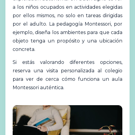
a los niños ocupados en actividades elegidas
por ellos mismos, no solo en tareas dirigidas
por el adulto. La pedagogía Montessori, por
ejemplo, diseña los ambientes para que cada
objeto tenga un propósito y una ubicación
concreta.
Si estás valorando diferentes opciones,
reserva una visita personalizada al colegio
para ver de cerca cómo funciona un aula
Montessori auténtica.