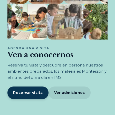
AGENDA UNA VISITA
Ven a conocernos
Reserva tu visita y descubre en persona nuestros
ambientes preparados, los materiales Montessori y
el ritmo del día a día en IMS.
Reservar visita
Ver admisiones