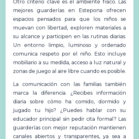
Otro criterio clave es el ambiente físico. Las
mejores
guarderías
en Estepona ofrecen
espacios pensados para que los niños se
muevan con libertad, exploren materiales a
su alcance y participen en las rutinas diarias.
Un entorno limpio, luminoso y ordenado
comunica respeto por el niño. Esto incluye
mobiliario a su medida, acceso a luz natural y
zonas de juego al aire libre cuando es posible.
La comunicación con las familias también
marca la diferencia. ¿Recibes información
diaria sobre cómo ha comido, dormido y
jugado tu hijo? ¿Puedes hablar con su
educador principal sin pedir cita formal? Las
guarderías con mejor reputación mantienen
canales abiertos y transparentes, ya sea a