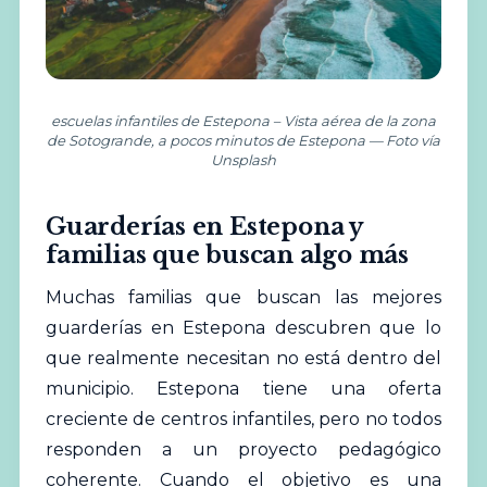
escuelas infantiles de Estepona – Vista aérea de la zona
de Sotogrande, a pocos minutos de Estepona — Foto vía
Unsplash
Guarderías en Estepona y
familias que buscan algo más
Muchas familias que buscan las mejores
guarderías en Estepona descubren que lo
que realmente necesitan no está dentro del
municipio. Estepona tiene una oferta
creciente de centros infantiles, pero no todos
responden a un proyecto pedagógico
coherente. Cuando el objetivo es una