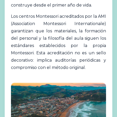
construye desde el primer año de vida.
Los centros Montessori acreditados por la AMI
(Association Montessori Internationale)
garantizan que los materiales, la formación
del personal y la filosofía del aula siguen los
estándares establecidos por la propia
Montessori. Esta acreditación no es un sello
decorativo: implica auditorías periódicas y
compromiso con el método original.