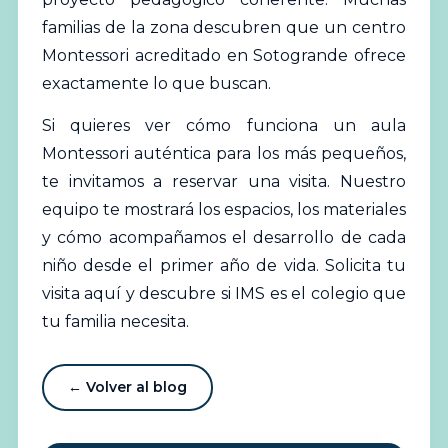
familias de la zona descubren que un centro
Montessori acreditado en Sotogrande ofrece
exactamente lo que buscan.
Si quieres ver cómo funciona un aula
Montessori auténtica para los más pequeños,
te invitamos a reservar una visita. Nuestro
equipo te mostrará los espacios, los materiales
y cómo acompañamos el desarrollo de cada
niño desde el primer año de vida.
Solicita tu
visita aquí
y descubre si IMS es el colegio que
tu familia necesita.
← Volver al blog