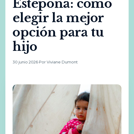
Estepona: cómo
elegir la mejor
opción para tu
hijo
30 junio 2026
·
Por Viviane Dumont