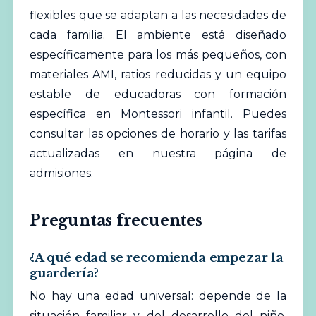
flexibles que se adaptan a las necesidades de
cada familia. El ambiente está diseñado
específicamente para los más pequeños, con
materiales AMI, ratios reducidas y un equipo
estable de educadoras con formación
específica en Montessori infantil. Puedes
consultar las opciones de horario y las tarifas
actualizadas en nuestra página de
admisiones.
Preguntas frecuentes
¿A qué edad se recomienda empezar la
guardería?
No hay una edad universal: depende de la
situación familiar y del desarrollo del niño.