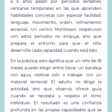
a 6 años pasan por períodos sensibles,
ventanas temporales en las que aprenden
habilidades concretas con especial facilidad:
lenguaje, movimiento, orden, refinamiento
sensorial. Un centro Montessori respetuoso
con estos períodos no empuja, sino que
prepara el entorno para que el niño
desarrolle cada capacidad cuando está listo.
En la práctica, esto significa que un niño de 18
meses puede elegir entre llevar un bandeja
con agua, vestirse solo o trabajar con un
material sensorial. El adulto no dirige la
actividad, sino que observa, ofrece guía
cuando se necesita y respeta el ritmo
individual. El resultado es una confianza
profunda en las propias capacidades que se