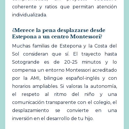
coherente y ratios que permitan atención
individualizada.
¿Merece la pena desplazarse desde
Estepona a un centro Montessori?
Muchas familias de Estepona y la Costa del
Sol consideran que sí. El trayecto hasta
Sotogrande es de 20-25 minutos y lo
compensa un entorno Montessori acreditado
por la AMI, bilingüe español-inglés y con
horarios ampliables. Si valoras la autonomía,
el respeto al ritmo del niño y una
comunicación transparente con el colegio, el
desplazamiento se convierte en una
inversión en el desarrollo de tu hijo.