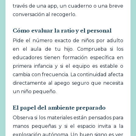
través de una app, un cuaderno o una breve
conversación al recogerlo.
Cómo evaluar la ratio y el personal
Pide el número exacto de niños por adulto
en el aula de tu hijo. Comprueba si los
educadores tienen formación específica en
primera infancia y si el equipo es estable o
cambia con frecuencia. La continuidad afecta
directamente al apego seguro que necesita
un niño pequeño.
El papel del ambiente preparado
Observa si los materiales están pensados para
manos pequeñas y si el espacio invita a la
exploración autónoma. Un buen signo es ver