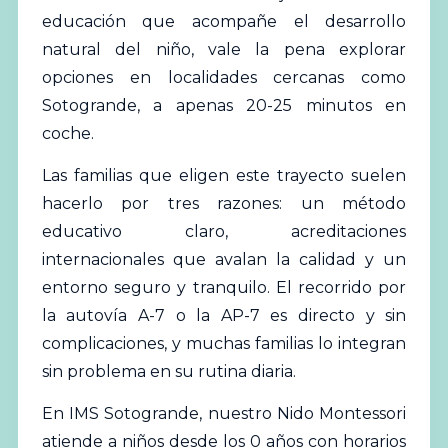
educación que acompañe el desarrollo
natural del niño, vale la pena explorar
opciones en localidades cercanas como
Sotogrande, a apenas 20-25 minutos en
coche.
Las familias que eligen este trayecto suelen
hacerlo por tres razones: un método
educativo claro, acreditaciones
internacionales que avalan la calidad y un
entorno seguro y tranquilo. El recorrido por
la autovía A-7 o la AP-7 es directo y sin
complicaciones, y muchas familias lo integran
sin problema en su rutina diaria.
En IMS Sotogrande, nuestro Nido Montessori
atiende a niños desde los 0 años con horarios