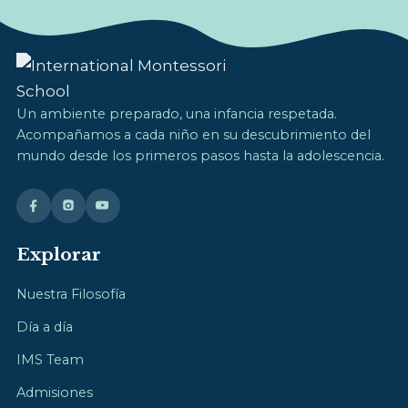
Un ambiente preparado, una infancia respetada.
Acompañamos a cada niño en su descubrimiento del
mundo desde los primeros pasos hasta la adolescencia.
Explorar
Nuestra Filosofía
Día a día
IMS Team
Admisiones