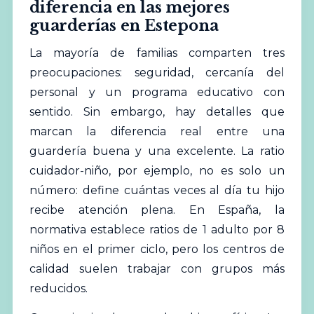
diferencia en las mejores
guarderías en Estepona
La mayoría de familias comparten tres
preocupaciones: seguridad, cercanía del
personal y un programa educativo con
sentido. Sin embargo, hay detalles que
marcan la diferencia real entre una
guardería buena y una excelente. La ratio
cuidador-niño, por ejemplo, no es solo un
número: define cuántas veces al día tu hijo
recibe atención plena. En España, la
normativa establece ratios de 1 adulto por 8
niños en el primer ciclo, pero los centros de
calidad suelen trabajar con grupos más
reducidos.