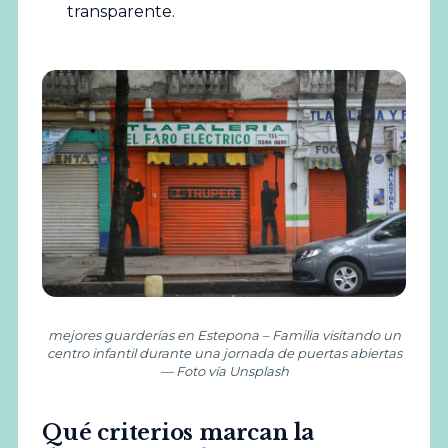
transparente.
mejores guarderías en Estepona – Familia visitando un
centro infantil durante una jornada de puertas abiertas
— Foto vía Unsplash
Qué criterios marcan la