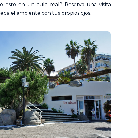
do esto en un aula real?
Reserva una visita
ba el ambiente con tus propios ojos.