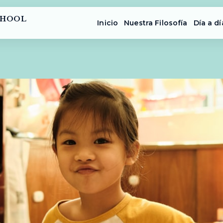
CHOOL
Inicio
Nuestra Filosofía
Día a dí