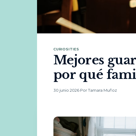
CURIOSITIES
Mejores guar
por qué fami
30 junio 2026
·
Por Tamara Muñoz