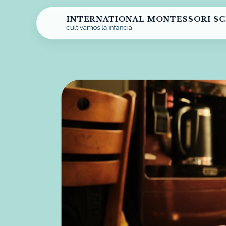
INTERNATIONAL MONTESSORI S
cultivamos la infancia