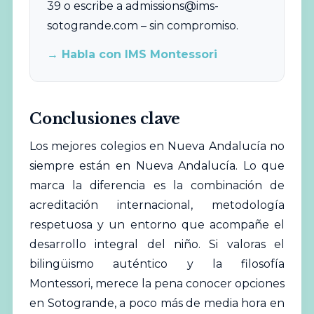
39 o escribe a
admissions@ims-
sotogrande.com
– sin compromiso.
→ Habla con IMS Montessori
Conclusiones clave
Los mejores colegios en Nueva Andalucía no
siempre están en Nueva Andalucía. Lo que
marca la diferencia es la combinación de
acreditación internacional, metodología
respetuosa y un entorno que acompañe el
desarrollo integral del niño. Si valoras el
bilingüismo auténtico y la filosofía
Montessori, merece la pena conocer opciones
en Sotogrande, a poco más de media hora en