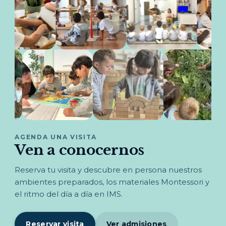
AGENDA UNA VISITA
Ven a conocernos
Reserva tu visita y descubre en persona nuestros
ambientes preparados, los materiales Montessori y
el ritmo del día a día en IMS.
Reservar visita
Ver admisiones