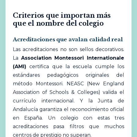
Criterios que importan más
que el nombre del colegio
Acreditaciones que avalan calidad real
Las acreditaciones no son sellos decorativos.
La
Association Montessori Internationale
(AMI)
certifica que la escuela cumple los
estándares pedagógicos originales del
método Montessori. NEASC (New England
Association of Schools & Colleges) valida el
currículo internacional. Y la Junta de
Andalucía garantiza el reconocimiento oficial
en España. Un colegio con estas tres
acreditaciones pasa filtros que muchos
centros de prestigio no superan.