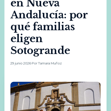
en Nueva
Andalucía: por
qué familias
eligen
Sotogrande
29 junio 2026
·
Por Tamara Muñoz