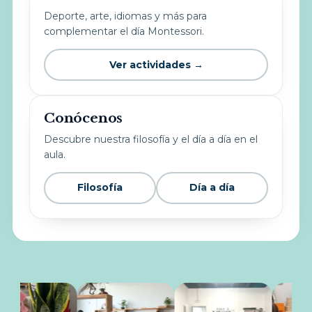
Deporte, arte, idiomas y más para
complementar el día Montessori.
Ver actividades →
Conócenos
Descubre nuestra filosofía y el día a día en el
aula.
Filosofía
Día a día