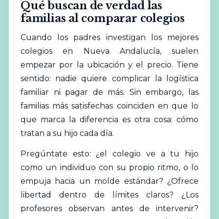
Qué buscan de verdad las
familias al comparar colegios
Cuando los padres investigan los mejores
colegios en Nueva Andalucía, suelen
empezar por la ubicación y el precio. Tiene
sentido: nadie quiere complicar la logística
familiar ni pagar de más. Sin embargo, las
familias más satisfechas coinciden en que lo
que marca la diferencia es otra cosa: cómo
tratan a su hijo cada día.
Pregúntate esto: ¿el colegio ve a tu hijo
como un individuo con su propio ritmo, o lo
empuja hacia un molde estándar? ¿Ofrece
libertad dentro de límites claros? ¿Los
profesores observan antes de intervenir?