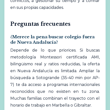
conflictos, a gestionar su tiempo y a confiar
en sus propias capacidades.
Preguntas frecuentes
¿Merece la pena buscar colegio fuera
de Nueva Andalucía?
Depende de lo que priorices. Si buscas
metodología Montessori certificada AMI,
bilingüismo real y ratios reducidas, la oferta
en Nueva Andalucía es limitada. Ampliar la
búsqueda a Sotogrande (35-40 min por AP-
7) te da acceso a programas internacionales
reconocidos que no existen en tu zona.
Muchas familias combinan el trayecto con el
horario de trabajo en Marbella o Gibraltar.