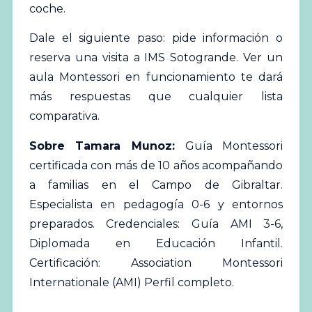
coche.
Dale el siguiente paso:
pide información o
reserva una visita
a IMS Sotogrande. Ver un
aula Montessori en funcionamiento te dará
más respuestas que cualquier lista
comparativa.
Sobre Tamara Munoz:
Guía Montessori
certificada con más de 10 años acompañando
a familias en el Campo de Gibraltar.
Especialista en pedagogía 0-6 y entornos
preparados. Credenciales: Guía AMI 3-6,
Diplomada en Educación Infantil.
Certificación: Association Montessori
Internationale (AMI)
Perfil completo
.