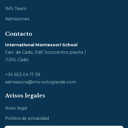
IMS Team
Admisiones
Contacto
International Montessori School
Carr. de Cádiz, Edif. Sotocentro planta 1
11310, Cádiz
+34 653 04 17 39
admissions@ims-sotogrande.com
Avisos legales
Aviso legal
Política de privacidad