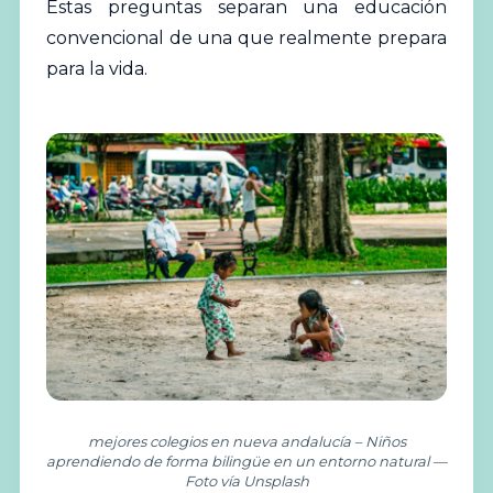
Estas preguntas separan una educación
convencional de una que realmente prepara
para la vida.
mejores colegios en nueva andalucía – Niños
aprendiendo de forma bilingüe en un entorno natural —
Foto vía Unsplash