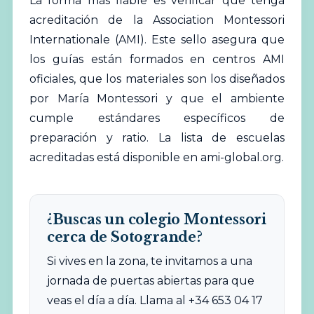
La forma más fiable es verificar que tenga
acreditación de la Association Montessori
Internationale (AMI). Este sello asegura que
los guías están formados en centros AMI
oficiales, que los materiales son los diseñados
por María Montessori y que el ambiente
cumple estándares específicos de
preparación y ratio. La lista de escuelas
acreditadas está disponible en
ami-global.org
.
¿Buscas un colegio Montessori
cerca de Sotogrande?
Si vives en la zona, te invitamos a una
jornada de puertas abiertas para que
veas el día a día. Llama al +34 653 04 17