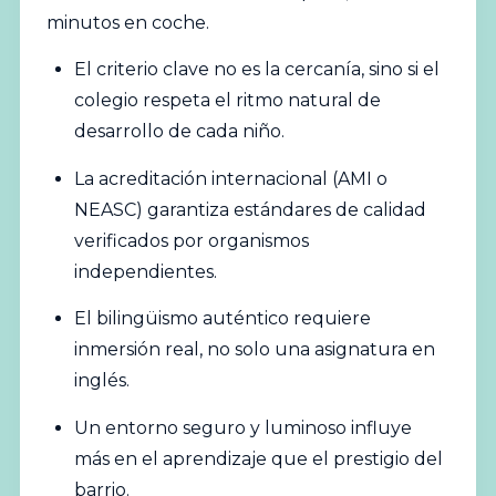
minutos en coche.
El criterio clave no es la cercanía, sino si el
colegio
respeta el ritmo natural de
desarrollo de cada niño.
La acreditación internacional (AMI o
NEASC) garantiza estándares de calidad
verificados por organismos
independientes.
El bilingüismo auténtico requiere
inmersión real, no solo una asignatura en
inglés.
Un entorno seguro y luminoso influye
más en el aprendizaje que el prestigio del
barrio.