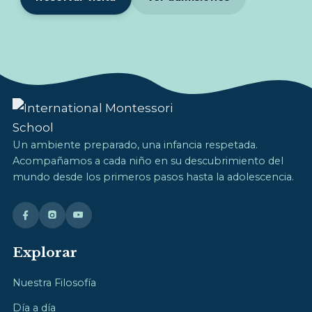
Un ambiente preparado, una infancia respetada.
Acompañamos a cada niño en su descubrimiento del
mundo desde los primeros pasos hasta la adolescencia.
Explorar
Nuestra Filosofía
Día a día