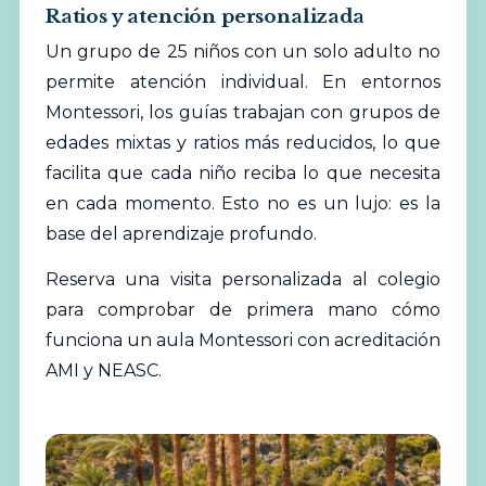
Ratios y atención personalizada
Un grupo de 25 niños con un solo adulto no
permite atención individual. En entornos
Montessori, los guías trabajan con grupos de
edades mixtas y ratios más reducidos, lo que
facilita que cada niño reciba lo que necesita
en cada momento. Esto no es un lujo: es la
base del aprendizaje profundo.
Reserva una visita personalizada al colegio
para comprobar de primera mano cómo
funciona un aula Montessori con acreditación
AMI y NEASC.