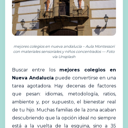
mejores colegios en nueva andalucía – Aula Montessori
con materiales sensoriales y niños concentrados — Foto
vía Unsplash
Buscar
entre los
mejores
colegios
en
Nueva Andalucía
puede convertirse en una
tarea agotadora. Hay decenas de factores
que pesan: idiomas, metodología, ratios,
ambiente y, por supuesto, el bienestar real
de tu hijo. Muchas familias de la zona acaban
descubriendo que la opción ideal no siempre
está a la vuelta de la esquina, sino a 35