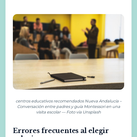
centros educativos recomendados Nueva Andalucía –
Conversación entre padres y guía Montessori en una
visita escolar — Foto vía Unsplash
Errores frecuentes al elegir