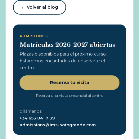
← Volver al blog
ADMISIONES
Matrículas 2026-2027 abiertas
Plazas disponibles para el próximo curso.
Estaremos encantados de enseñarte el
centro.
Reserva tu visita
Reserva una visita presencial al centro
o llámanos:
+34 653 04 17 39
admissions@ims-sotogrande.com