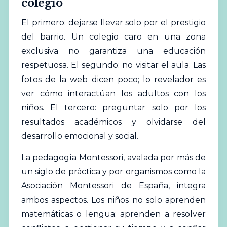
colegio
El primero: dejarse llevar solo por el prestigio
del barrio. Un colegio caro en una zona
exclusiva no garantiza una educación
respetuosa. El segundo: no visitar el aula. Las
fotos de la web dicen poco; lo revelador es
ver cómo interactúan los adultos con los
niños. El tercero: preguntar solo por los
resultados académicos y olvidarse del
desarrollo emocional y social.
La pedagogía Montessori, avalada por más de
un siglo de práctica y por organismos como la
Asociación Montessori de España
, integra
ambos aspectos. Los niños no solo aprenden
matemáticas o lengua: aprenden a resolver