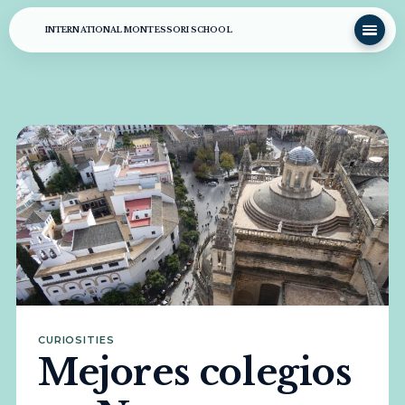
INTERNATIONAL MONTESSORI SCHOOL
CURIOSITIES
Mejores colegios