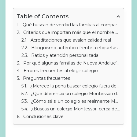
Table of Contents
Qué buscan de verdad las familias al comparar colegios
Criterios que importan más que el nombre del colegio
Acreditaciones que avalan calidad real
Bilingüismo auténtico frente a etiquetas vacías
Ratios y atención personalizada
Por qué algunas familias de Nueva Andalucía eligen Sotogrande
Errores frecuentes al elegir colegio
Preguntas frecuentes
¿Merece la pena buscar colegio fuera de Nueva Andalucía?
¿Qué diferencia un colegio Montessori de uno tradicional?
¿Cómo sé si un colegio es realmente Montessori?
¿Buscas un colegio Montessori cerca de Sotogrande?
Conclusiones clave