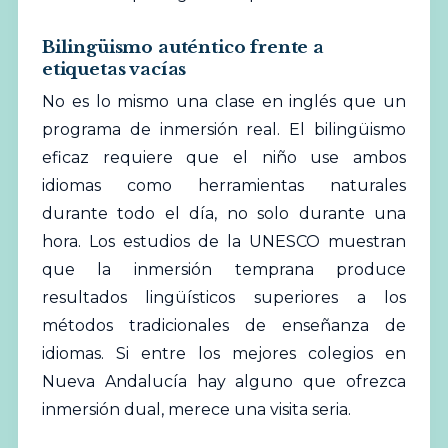
Bilingüismo auténtico frente a
etiquetas vacías
No es lo mismo una clase en inglés que un
programa de inmersión real. El bilingüismo
eficaz requiere que el niño use ambos
idiomas como herramientas naturales
durante todo el día, no solo durante una
hora. Los estudios de la
UNESCO
muestran
que la inmersión temprana produce
resultados lingüísticos superiores a los
métodos tradicionales de enseñanza de
idiomas. Si entre los mejores colegios en
Nueva Andalucía hay alguno que ofrezca
inmersión dual, merece una visita seria.