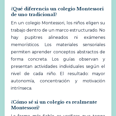
¿Qué diferencia un colegio Montessori
de uno tradicional?
En un colegio Montessori, los niños eligen su
trabajo dentro de un marco estructurado. No
hay pupitres alineados ni exámenes
memorísticos. Los materiales sensoriales
permiten aprender conceptos abstractos de
forma concreta. Los guías observan y
presentan actividades individuales según el
nivel de cada niño. El resultado: mayor
autonomía, concentración y motivación
intrínseca.
¿Cómo sé si un colegio es realmente
Montessori?