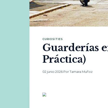
CURIOSITIES
Guarderías e
Práctica)
02 junio 2026
·
Por Tamara Muñoz