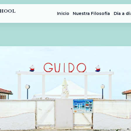
CHOOL
Inicio
Nuestra Filosofía
Día a dí