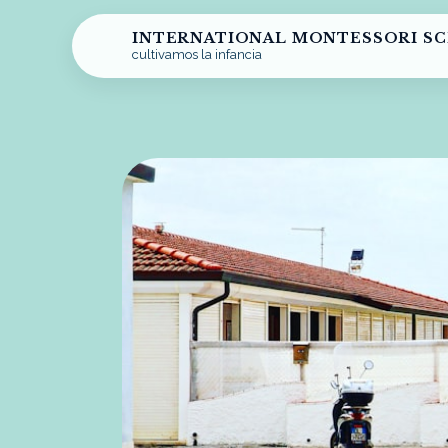
INTERNATIONAL MONTESSORI S
cultivamos la infancia