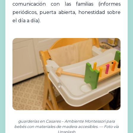
comunicación con las familias (informes
periódicos, puerta abierta, honestidad sobre
el día a día).
guarderías en Casares – Ambiente Montessori para
bebés con materiales de madera accesibles. — Foto vía
Unsplash