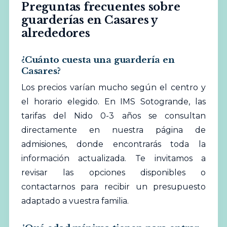
Preguntas frecuentes sobre
guarderías en Casares y
alrededores
¿Cuánto cuesta una guardería en
Casares?
Los precios varían mucho según el centro y
el horario elegido. En IMS Sotogrande, las
tarifas del Nido 0-3 años se consultan
directamente en nuestra página de
admisiones, donde encontrarás toda la
información actualizada. Te invitamos a
revisar las opciones disponibles
o
contactarnos para recibir un presupuesto
adaptado a vuestra familia.