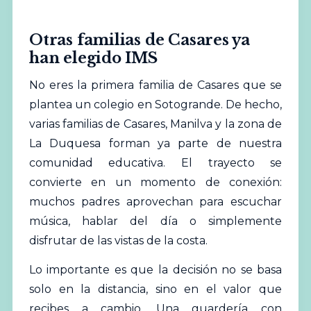
Otras familias de Casares ya
han elegido IMS
No eres la primera familia de Casares que se
plantea un colegio en Sotogrande. De hecho,
varias familias de Casares, Manilva y la zona de
La Duquesa forman ya parte de nuestra
comunidad educativa. El trayecto se
convierte en un momento de conexión:
muchos padres aprovechan para escuchar
música, hablar del día o simplemente
disfrutar de las vistas de la costa.
Lo importante es que la decisión no se basa
solo en la distancia, sino en el valor que
recibes a cambio. Una guardería con