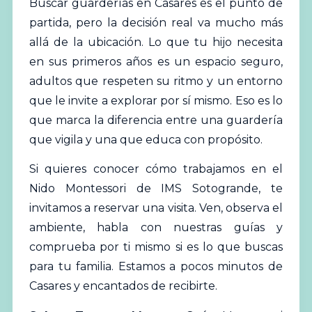
Buscar guarderías en Casares es el punto de
partida, pero la decisión real va mucho más
allá de la ubicación. Lo que tu hijo necesita
en sus primeros años es un espacio seguro,
adultos que respeten su ritmo y un entorno
que le invite a explorar por sí mismo. Eso es lo
que marca la diferencia entre una guardería
que vigila y una que educa con propósito.
Si quieres conocer cómo trabajamos en el
Nido Montessori de IMS Sotogrande, te
invitamos a reservar una visita. Ven, observa el
ambiente, habla con nuestras guías y
comprueba por ti mismo si es lo que buscas
para tu familia. Estamos a pocos minutos de
Casares y encantados de recibirte.