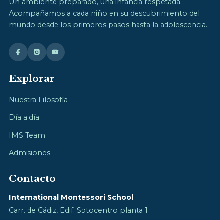
Un ambiente preparado, una infancia respetada.
Acompañamos a cada niño en su descubrimiento del
mundo desde los primeros pasos hasta la adolescencia.
Explorar
Nuestra Filosofía
Día a día
IMS Team
Admisiones
Contacto
International Montessori School
Carr. de Cádiz, Edif. Sotocentro planta 1