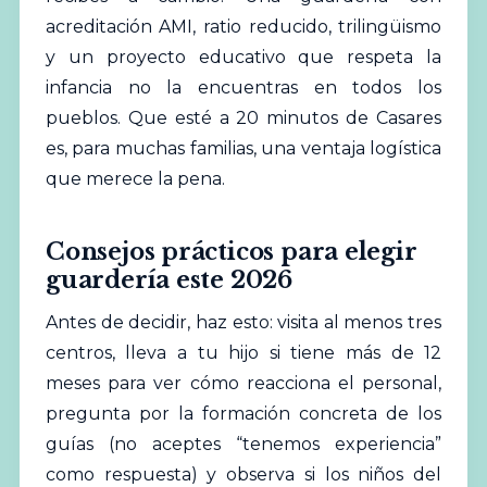
acreditación AMI, ratio reducido, trilingüismo
y un proyecto educativo que respeta la
infancia no la encuentras en todos los
pueblos. Que esté a 20 minutos de Casares
es, para muchas familias, una ventaja logística
que merece la pena.
Consejos prácticos para elegir
guardería este 2026
Antes de decidir, haz esto: visita al menos tres
centros, lleva a tu hijo si tiene más de 12
meses para ver cómo reacciona el personal,
pregunta por la formación concreta de los
guías (no aceptes “tenemos experiencia”
como respuesta) y observa si los niños del