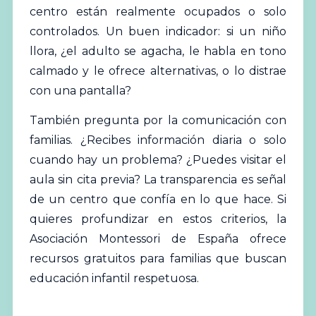
centro están realmente ocupados o solo
controlados. Un buen indicador: si un niño
llora, ¿el adulto se agacha, le habla en tono
calmado y le ofrece alternativas, o lo distrae
con una pantalla?
También pregunta por la comunicación con
familias. ¿Recibes información diaria o solo
cuando hay un problema? ¿Puedes visitar el
aula sin cita previa? La transparencia es señal
de un centro que confía en lo que hace. Si
quieres profundizar en estos criterios, la
Asociación Montessori de España
ofrece
recursos gratuitos para familias que buscan
educación infantil respetuosa.