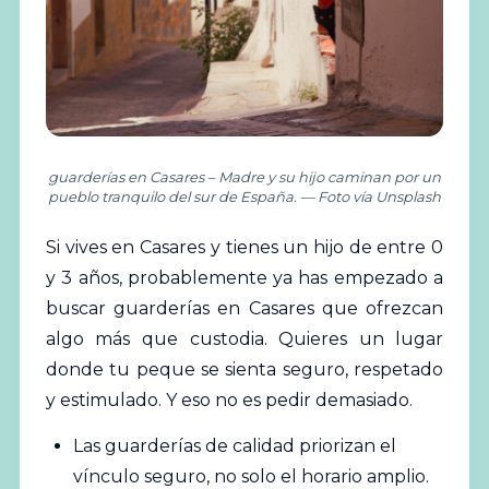
guarderías en Casares – Madre y su hijo caminan por un
pueblo tranquilo del sur de España. — Foto vía Unsplash
Si vives en
Casares
y tienes un hijo de entre 0
y 3 años, probablemente ya has empezado a
buscar
guarderías
en Casares que ofrezcan
algo más que custodia. Quieres un lugar
donde tu peque se sienta seguro, respetado
y estimulado. Y eso no es pedir demasiado.
Las guarderías de calidad priorizan el
vínculo seguro, no solo el horario amplio.