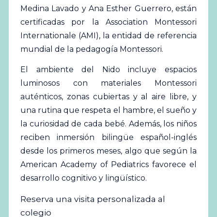
Medina Lavado y Ana Esther Guerrero, están
certificadas por la
Association Montessori
Internationale (AMI)
, la entidad de referencia
mundial de la pedagogía Montessori.
El ambiente del Nido incluye espacios
luminosos con materiales Montessori
auténticos, zonas cubiertas y al aire libre, y
una rutina que respeta el hambre, el sueño y
la curiosidad de cada bebé. Además, los niños
reciben inmersión bilingüe español-inglés
desde los primeros meses, algo que según la
American Academy of Pediatrics
favorece el
desarrollo cognitivo y lingüístico.
Reserva una visita personalizada al
colegio