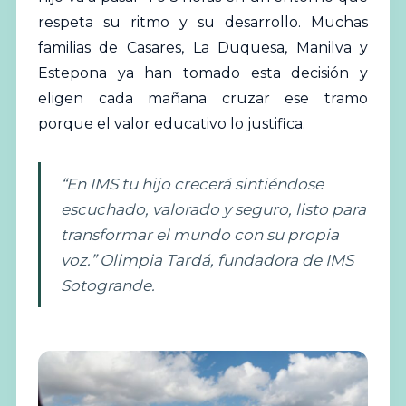
respeta su ritmo y su desarrollo. Muchas
familias de Casares, La
Duquesa
, Manilva y
Estepona ya han tomado esta decisión y
eligen cada mañana cruzar ese tramo
porque el valor educativo lo justifica.
“En IMS tu hijo crecerá sintiéndose
escuchado, valorado y seguro, listo para
transformar el mundo con su propia
voz.” Olimpia Tardá, fundadora de IMS
Sotogrande.