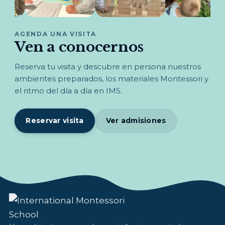
AGENDA UNA VISITA
Ven a conocernos
Reserva tu visita y descubre en persona nuestros
ambientes preparados, los materiales Montessori y
el ritmo del día a día en IMS.
Reservar visita
Ver admisiones