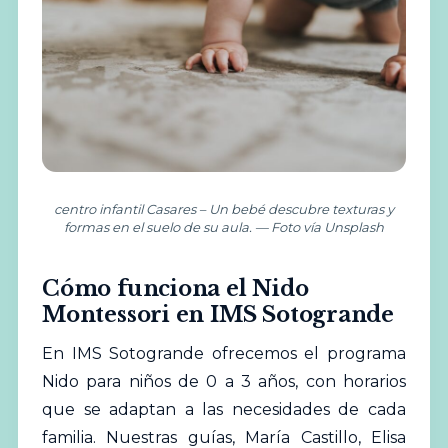
centro infantil Casares – Un bebé descubre texturas y
formas en el suelo de su aula. — Foto vía Unsplash
Cómo funciona el Nido
Montessori en IMS Sotogrande
En IMS Sotogrande ofrecemos el programa
Nido para niños de 0 a 3 años, con horarios
que se adaptan a las necesidades de cada
familia. Nuestras guías, María Castillo, Elisa