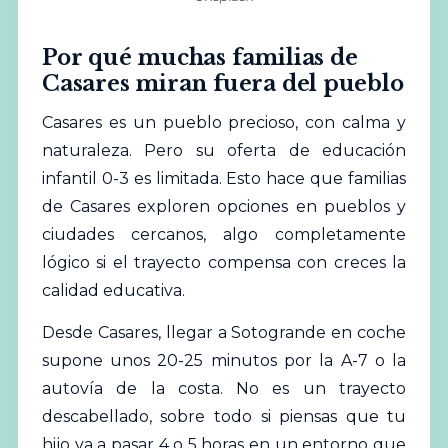
Por qué muchas familias de
Casares miran fuera del pueblo
Casares es un pueblo precioso, con calma y
naturaleza. Pero su oferta de educación
infantil 0-3 es limitada. Esto hace que familias
de Casares exploren opciones en pueblos y
ciudades cercanos, algo completamente
lógico si el trayecto compensa con creces la
calidad educativa.
Desde Casares, llegar a Sotogrande en coche
supone unos 20-25 minutos por la A-7 o la
autovía de la costa. No es un trayecto
descabellado, sobre todo si piensas que tu
hijo va a pasar 4 o 5 horas en un entorno que