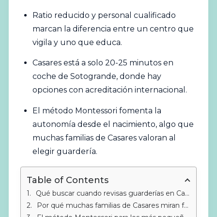
Ratio reducido y personal cualificado
marcan la diferencia entre un centro que
vigila y uno que educa.
Casares está a solo 20-25 minutos en
coche de Sotogrande, donde hay
opciones con acreditación internacional.
El método Montessori fomenta la
autonomía desde el nacimiento, algo que
muchas familias de Casares valoran al
elegir guardería.
Table of Contents
Qué buscar cuando revisas guarderías en Casares
Por qué muchas familias de Casares miran fuera del pueblo