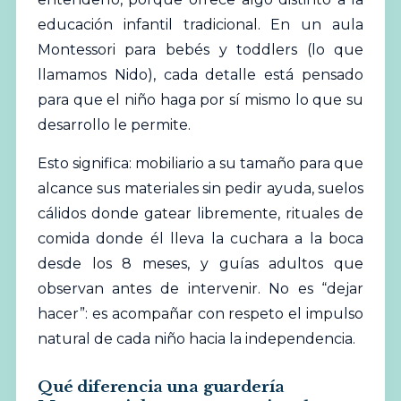
educación infantil tradicional. En un aula
Montessori para bebés y toddlers (lo que
llamamos Nido), cada detalle está pensado
para que el niño haga por sí mismo lo que su
desarrollo le permite.
Esto significa: mobiliario a su tamaño para que
alcance sus materiales sin pedir ayuda, suelos
cálidos donde gatear libremente, rituales de
comida donde él lleva la cuchara a la boca
desde los 8 meses, y guías adultos que
observan antes de intervenir. No es “dejar
hacer”: es acompañar con respeto el impulso
natural de cada niño hacia la independencia.
Qué diferencia una guardería