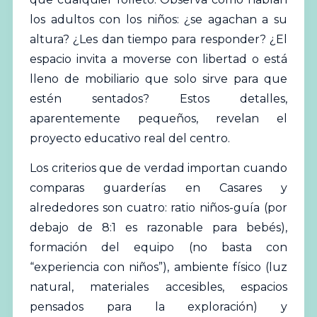
los adultos con los niños: ¿se agachan a su
altura? ¿Les dan tiempo para responder? ¿El
espacio invita a moverse con libertad o está
lleno de mobiliario que solo sirve para que
estén sentados? Estos detalles,
aparentemente pequeños, revelan el
proyecto educativo real del centro.
Los criterios que de verdad importan cuando
comparas guarderías en Casares y
alrededores son cuatro: ratio niños-guía (por
debajo de 8:1 es razonable para bebés),
formación del equipo (no basta con
“experiencia con niños”), ambiente físico (luz
natural, materiales accesibles, espacios
pensados para la exploración) y