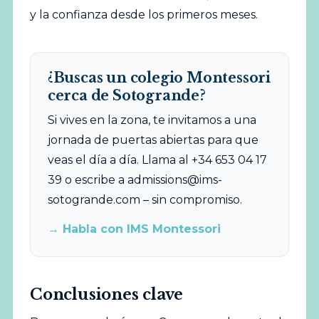
y la confianza desde los primeros meses.
¿Buscas un colegio Montessori
cerca de Sotogrande?
Si vives en la zona, te invitamos a una
jornada de puertas abiertas para que
veas el día a día. Llama al +34 653 04 17
39 o escribe a
admissions@ims-
sotogrande.com
– sin compromiso.
→ Habla con IMS Montessori
Conclusiones clave