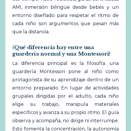
AMI, inmersión bilingüe desde bebés y un
entorno diseñado para respetar el ritmo de
cada niño son argumentos que pesan más
que la distancia.
¿Qué diferencia hay entre una
guardería normal y una Montessori?
La diferencia principal es la filosofía: una
guardería Montessori pone al niño como
protagonista de su aprendizaje dentro de un
entorno preparado. En lugar de actividades
grupales dirigidas por el adulto, cada niño
elige su trabajo, manipula materiales
específicos y avanza a su propio ritmo. El guía
observa y acompaña, no dirige ni interrumpe.
Esto fomenta la concentración, la autonomía