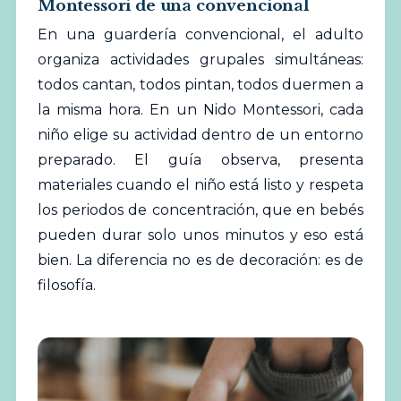
Montessori de una convencional
En una guardería convencional, el adulto
organiza actividades grupales simultáneas:
todos cantan, todos pintan, todos duermen a
la misma hora. En un Nido Montessori, cada
niño elige su actividad dentro de un entorno
preparado. El guía observa, presenta
materiales cuando el niño está listo y respeta
los periodos de concentración, que en bebés
pueden durar solo unos minutos y eso está
bien. La diferencia no es de decoración: es de
filosofía.