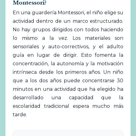
Montessori?
En una guardería Montessori, el niño elige su
actividad dentro de un marco estructurado.
No hay grupos dirigidos con todos haciendo
lo mismo a la vez. Los materiales son
sensoriales y auto-correctivos, y el adulto
guía en lugar de dirigir. Esto fomenta la
concentración, la autonomía y la motivación
intrínseca desde los primeros años. Un niño
que a los dos años puede concentrarse 30
minutos en una actividad que ha elegido ha
desarrollado una capacidad que la
escolaridad tradicional espera mucho más
tarde.