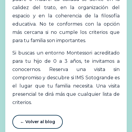
calidez del trato, en la organización del
espacio y en la coherencia de la filosofía
educativa. No te conformes con la opción
más cercana si no cumple los criterios que
para tu familia son importantes.
Si buscas un entorno Montessori acreditado
para tu hijo de 0 a 3 años, te invitamos a
conocernos. Reserva una visita sin
compromiso y descubre si IMS Sotogrande es
el lugar que tu familia necesita. Una visita
presencial te dirá más que cualquier lista de
criterios.
← Volver al blog