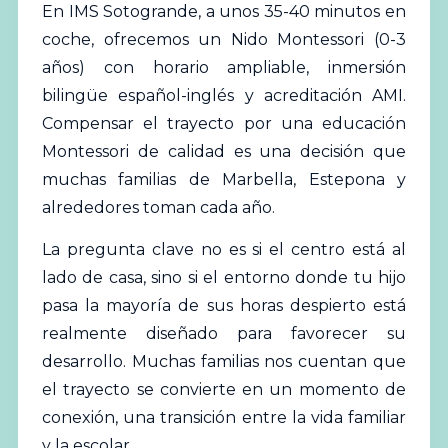
En IMS Sotogrande, a unos 35-40 minutos en
coche, ofrecemos un Nido Montessori (0-3
años) con horario ampliable, inmersión
bilingüe español-inglés y acreditación AMI.
Compensar el trayecto por una educación
Montessori de calidad es una decisión que
muchas familias de Marbella, Estepona y
alrededores toman cada año.
La pregunta clave no es si el centro está al
lado de casa, sino si el entorno donde tu hijo
pasa la mayoría de sus horas despierto está
realmente diseñado para favorecer su
desarrollo. Muchas familias nos cuentan que
el trayecto se convierte en un momento de
conexión, una transición entre la vida familiar
y la escolar.