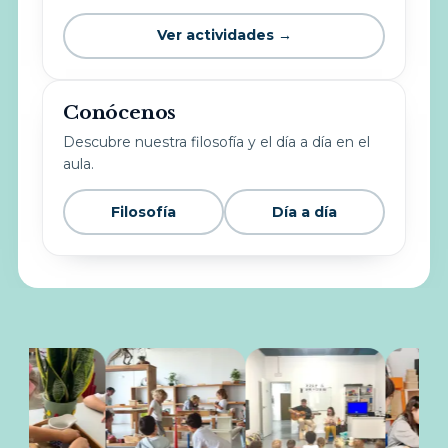
Ver actividades →
Conócenos
Descubre nuestra filosofía y el día a día en el
aula.
Filosofía
Día a día