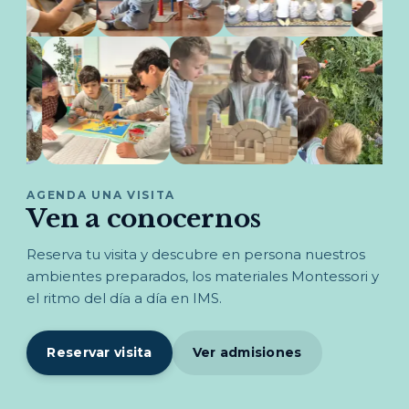
AGENDA UNA VISITA
Ven a conocernos
Reserva tu visita y descubre en persona nuestros
ambientes preparados, los materiales Montessori y
el ritmo del día a día en IMS.
Reservar visita
Ver admisiones