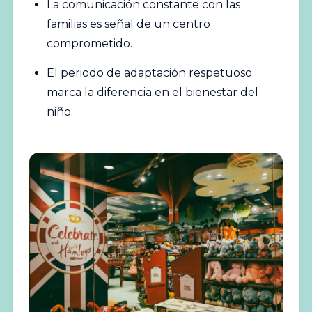
La comunicación constante con las
familias es señal de un centro
comprometido.
El periodo de adaptación respetuoso
marca la diferencia en el bienestar del
niño.