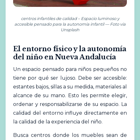
centros infantiles de calidad – Espacio luminoso y
accesible pensado para la autonomía infantil — Foto vía
Unsplash
El entorno físico y la autonomía
del niño en Nueva Andalucía
Un espacio pensado para niños pequeños no
tiene por qué ser lujoso. Debe ser accesible:
estantes bajos, sillas a su medida, materiales al
alcance de su mano. Esto les permite elegir,
ordenar y responsabilizarse de su espacio. La
calidad del entorno influye directamente en
la calidad de la experiencia del niño.
Busca centros donde los muebles sean de