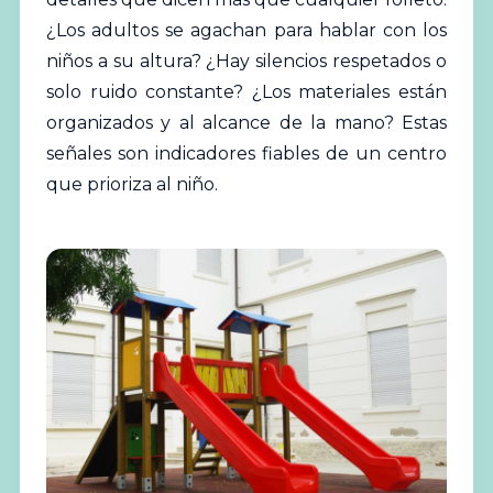
¿Los adultos se agachan para hablar con los
niños a su altura? ¿Hay silencios respetados o
solo ruido constante? ¿Los materiales están
organizados y al alcance de la mano? Estas
señales son indicadores fiables de un centro
que prioriza al niño.