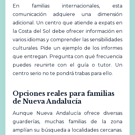
En familias internacionales, esta
comunicación adquiere una dimensión
adicional. Un centro que atiende a expats en
la Costa del Sol debe ofrecer información en
varios idiomas y comprender las sensibilidades
culturales. Pide un ejemplo de los informes
que entregan. Pregunta con qué frecuencia
puedes reunirte con el guía o tutor. Un
centro serio no te pondrá trabas para ello.
Opciones reales para familias
de Nueva Andalucía
Aunque Nueva Andalucía ofrece diversas
guarderías, muchas familias de la zona
amplían su búsqueda a localidades cercanas.