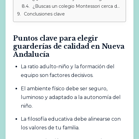
¿Buscas un colegio Montessori cerca de Sotogrande?
Conclusiones clave
Puntos clave para elegir
guarderías de calidad en Nueva
Andalucía
La ratio adulto-niño y la formación del
equipo son factores decisivos.
El ambiente físico debe ser seguro,
luminoso y adaptado a la autonomía del
niño.
La filosofía educativa debe alinearse con
los valores de tu familia.