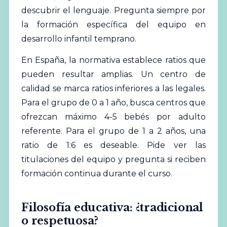
descubrir el lenguaje. Pregunta siempre por
la formación específica del equipo en
desarrollo infantil temprano.
En España, la normativa establece ratios que
pueden resultar amplias. Un centro de
calidad se marca ratios inferiores a las legales.
Para el grupo de 0 a 1 año, busca centros que
ofrezcan máximo 4-5 bebés por adulto
referente. Para el grupo de 1 a 2 años, una
ratio de 1:6 es deseable. Pide ver las
titulaciones del equipo y pregunta si reciben
formación continua durante el curso.
Filosofía educativa: ¿tradicional
o respetuosa?