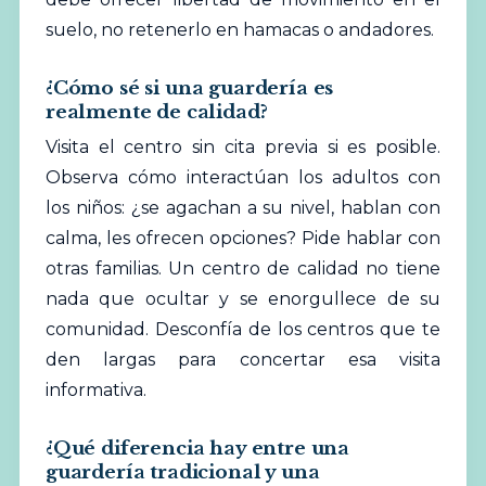
suelo, no retenerlo en hamacas o andadores.
¿Cómo sé si una guardería es
realmente de calidad?
Visita el centro sin cita previa si es posible.
Observa cómo interactúan los adultos con
los niños: ¿se agachan a su nivel, hablan con
calma, les ofrecen opciones? Pide hablar con
otras familias. Un centro de calidad no tiene
nada que ocultar y se enorgullece de su
comunidad. Desconfía de los centros que te
den largas para concertar esa visita
informativa.
¿Qué diferencia hay entre una
guardería tradicional y una