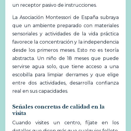
un receptor pasivo de instrucciones.
La
Asociación Montessori de España
subraya
que un ambiente preparado con materiales
sensoriales y actividades de la vida práctica
favorece la concentración y la independencia
desde los primeros meses. Esto no es teoría
abstracta. Un niño de 18 meses que puede
servirse agua solo, que tiene acceso a una
escobilla para limpiar derrames y que elige
entre dos actividades, desarrolla confianza
real en sus capacidades.
Señales concretas de calidad en la
visita
Cuando visites un centro, fíjate en los
detalles que dicen más que cualquier folleto.