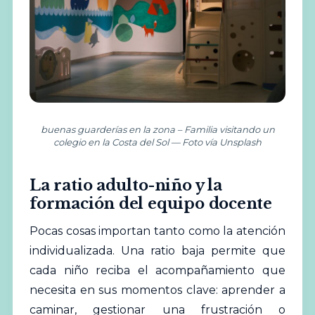
buenas guarderías en la zona – Familia visitando un
colegio en la Costa del Sol — Foto vía Unsplash
La ratio adulto-niño y la
formación del equipo docente
Pocas cosas importan tanto como la atención
individualizada. Una ratio baja permite que
cada niño reciba el acompañamiento que
necesita en sus momentos clave: aprender a
caminar, gestionar una frustración o