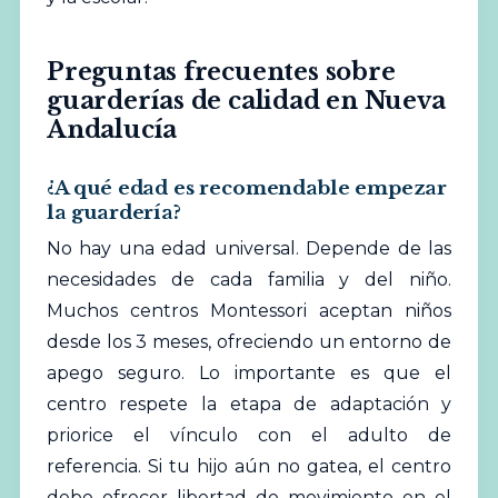
Preguntas frecuentes sobre
guarderías de calidad en Nueva
Andalucía
¿A qué edad es recomendable empezar
la guardería?
No hay una edad universal. Depende de las
necesidades de cada familia y del niño.
Muchos centros Montessori aceptan niños
desde los 3 meses, ofreciendo un entorno de
apego seguro. Lo importante es que el
centro respete la etapa de adaptación y
priorice el vínculo con el adulto de
referencia. Si tu hijo aún no gatea, el centro
debe ofrecer libertad de movimiento en el