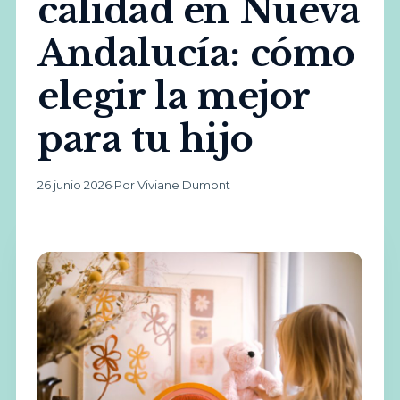
calidad en Nueva
Andalucía: cómo
elegir la mejor
para tu hijo
26 junio 2026
·
Por Viviane Dumont