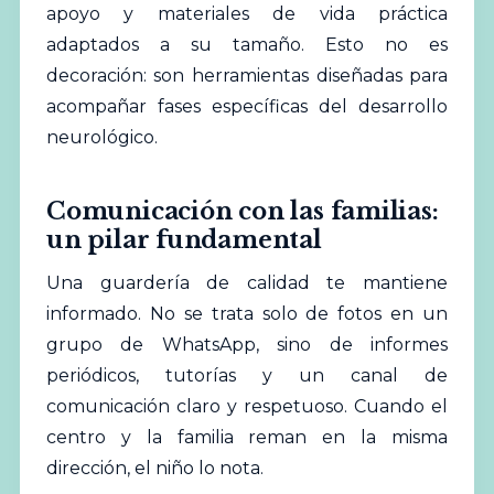
apoyo y materiales de vida práctica
adaptados a su tamaño. Esto no es
decoración: son herramientas diseñadas para
acompañar fases específicas del desarrollo
neurológico.
Comunicación con las familias:
un pilar fundamental
Una guardería de calidad te mantiene
informado. No se trata solo de fotos en un
grupo de WhatsApp, sino de informes
periódicos, tutorías y un canal de
comunicación claro y respetuoso. Cuando el
centro y la familia reman en la misma
dirección, el niño lo nota.