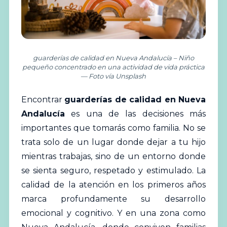
guarderías de calidad en Nueva Andalucía – Niño
pequeño concentrado en una actividad de vida práctica
— Foto vía Unsplash
Encontrar
guarderías
de calidad en Nueva
Andalucía
es una de las decisiones más
importantes que tomarás como familia. No se
trata solo de un lugar donde dejar a tu hijo
mientras trabajas, sino de un entorno donde
se sienta seguro, respetado y estimulado. La
calidad de la atención en los primeros años
marca profundamente su desarrollo
emocional y cognitivo. Y en una zona como