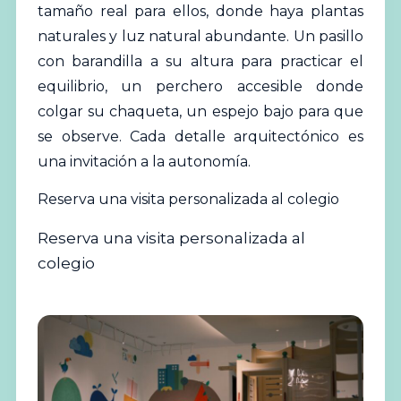
tamaño real para ellos, donde haya plantas
naturales y luz natural abundante. Un pasillo
con barandilla a su altura para practicar el
equilibrio, un perchero accesible donde
colgar su chaqueta, un espejo bajo para que
se observe. Cada detalle arquitectónico es
una invitación a la autonomía.
Reserva una visita personalizada al colegio
Reserva una visita personalizada al
colegio