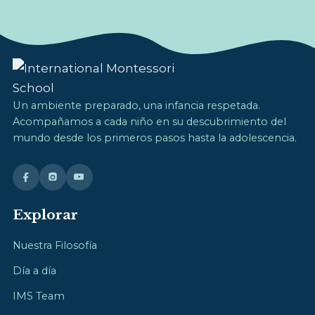
Un ambiente preparado, una infancia respetada.
Acompañamos a cada niño en su descubrimiento del
mundo desde los primeros pasos hasta la adolescencia.
Explorar
Nuestra Filosofía
Día a día
IMS Team