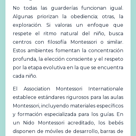
No todas las
guarderías
funcionan igual.
Algunas priorizan la obediencia; otras, la
exploración. Si valoras un enfoque que
respete el ritmo natural del niño, busca
centros con filosofía Montessori o similar.
Estos ambientes fomentan la concentración
profunda, la elección consciente y el respeto
por la etapa evolutiva en la que se encuentra
cada niño.
El
Association Montessori Internationale
establece estándares rigurosos para las aulas
Montessori, incluyendo materiales específicos
y formación especializada para los guías. En
un Nido Montessori acreditado, los bebés
disponen de móviles de desarrollo, barras de