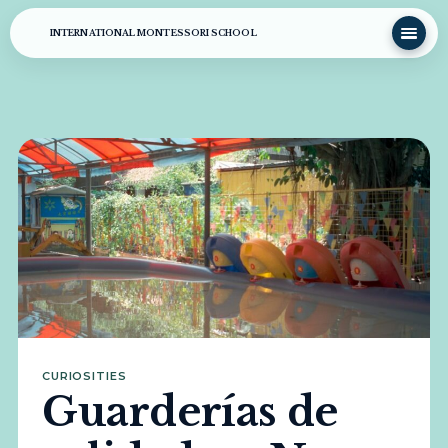
INTERNATIONAL MONTESSORI SCHOOL
CURIOSITIES
Guarderías de