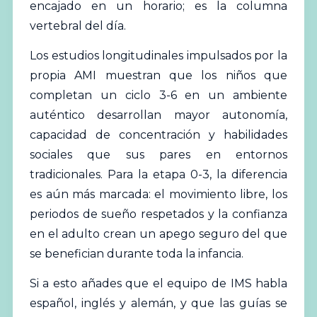
encajado en un horario; es la columna
vertebral del día.
Los estudios longitudinales impulsados por la
propia
AMI
muestran que los niños que
completan un ciclo 3-6 en un ambiente
auténtico desarrollan mayor autonomía,
capacidad de concentración y habilidades
sociales que sus pares en entornos
tradicionales. Para la etapa 0-3, la diferencia
es aún más marcada: el movimiento libre, los
periodos de sueño respetados y la confianza
en el adulto crean un apego seguro del que
se benefician durante toda la infancia.
Si a esto añades que el equipo de IMS habla
español, inglés y alemán, y que las guías se