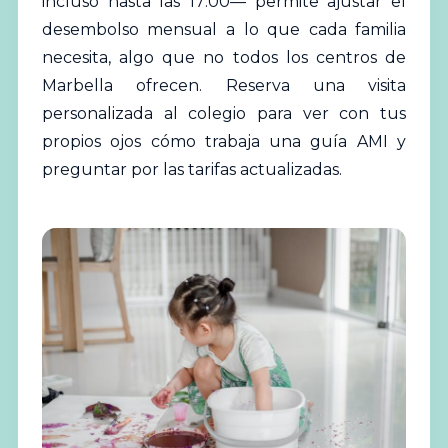
incluso hasta las 17:00— permite ajustar el
desembolso mensual a lo que cada familia
necesita, algo que no todos los centros de
Marbella ofrecen.
Reserva una visita
personalizada al colegio
para ver con tus
propios ojos cómo trabaja una guía AMI y
preguntar por las tarifas actualizadas.