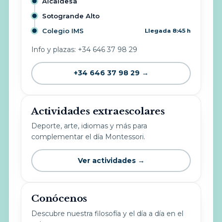
Alcaidesa
Sotogrande Alto
Colegio IMS
Llegada 8:45 h
Info y plazas: +34 646 37 98 29
+34 646 37 98 29 →
Actividades extraescolares
Deporte, arte, idiomas y más para
complementar el día Montessori.
Ver actividades →
Conócenos
Descubre nuestra filosofía y el día a día en el