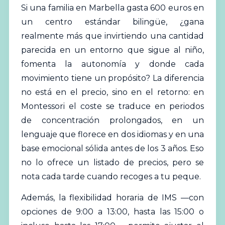
Si una familia en Marbella gasta 600 euros en
un centro estándar bilingüe, ¿gana
realmente más que invirtiendo una cantidad
parecida en un entorno que sigue al niño,
fomenta la autonomía y donde cada
movimiento tiene un propósito? La diferencia
no está en el precio, sino en el retorno: en
Montessori el coste se traduce en periodos
de concentración prolongados, en un
lenguaje que florece en dos idiomas y en una
base emocional sólida antes de los 3 años. Eso
no lo ofrece un listado de precios, pero se
nota cada tarde cuando recoges a tu peque.
Además, la flexibilidad horaria de IMS —con
opciones de 9:00 a 13:00, hasta las 15:00 o