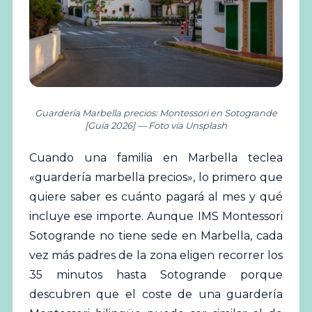
Guardería Marbella precios: Montessori en Sotogrande
[Guía 2026] — Foto vía Unsplash
Cuando una familia en Marbella teclea
«guardería marbella precios», lo primero que
quiere saber es cuánto pagará al mes y qué
incluye ese importe. Aunque IMS
Montessori
Sotogrande no tiene sede en Marbella, cada
vez más padres de la zona eligen recorrer los
35 minutos hasta Sotogrande porque
descubren que el coste de una guardería