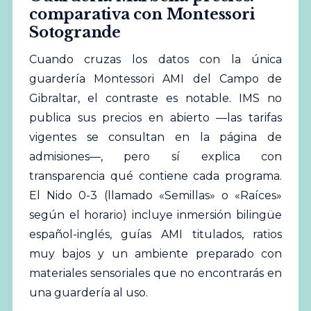
comparativa con Montessori
Sotogrande
Cuando cruzas los datos con la única
guardería Montessori AMI del Campo de
Gibraltar, el contraste es notable. IMS no
publica sus precios en abierto —las tarifas
vigentes se consultan en la
página de
admisiones
—, pero sí explica con
transparencia qué contiene cada programa.
El Nido 0-3 (llamado «Semillas» o «Raíces»
según el horario) incluye inmersión bilingüe
español-inglés, guías AMI titulados, ratios
muy bajos y un ambiente preparado con
materiales sensoriales que no encontrarás en
una guardería al uso.