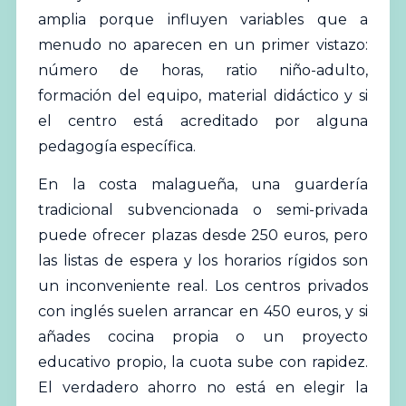
amplia porque influyen variables que a
menudo no aparecen en un primer vistazo:
número de horas, ratio niño-adulto,
formación del equipo, material didáctico y si
el centro está acreditado por alguna
pedagogía específica.
En la costa malagueña, una guardería
tradicional subvencionada o semi-privada
puede ofrecer plazas desde 250 euros, pero
las listas de espera y los horarios rígidos son
un inconveniente real. Los centros privados
con inglés suelen arrancar en 450 euros, y si
añades cocina propia o un proyecto
educativo propio, la cuota sube con rapidez.
El verdadero ahorro no está en elegir la