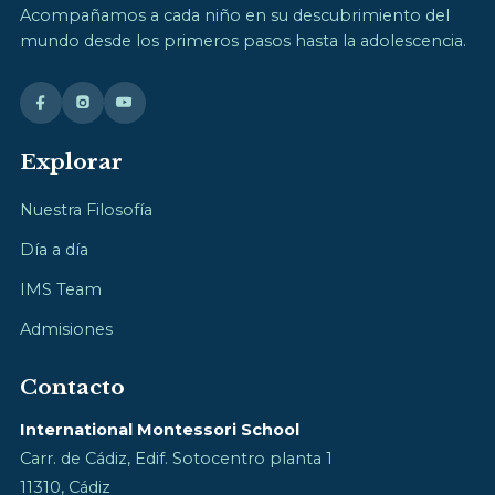
Acompañamos a cada niño en su descubrimiento del
mundo desde los primeros pasos hasta la adolescencia.
Explorar
Nuestra Filosofía
Día a día
IMS Team
Admisiones
Contacto
International Montessori School
Carr. de Cádiz, Edif. Sotocentro planta 1
11310, Cádiz