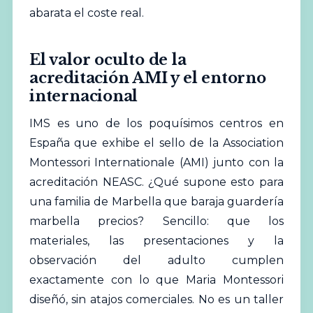
abarata el coste real.
El valor oculto de la
acreditación AMI y el entorno
internacional
IMS es uno de los poquísimos centros en
España que exhibe el sello de la Association
Montessori Internationale (AMI) junto con la
acreditación NEASC. ¿Qué supone esto para
una familia de Marbella que baraja guardería
marbella precios? Sencillo: que los
materiales, las presentaciones y la
observación del adulto cumplen
exactamente con lo que Maria Montessori
diseñó, sin atajos comerciales. No es un taller