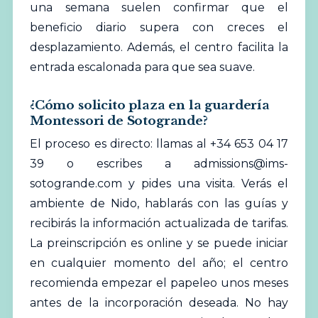
una semana suelen confirmar que el
beneficio diario supera con creces el
desplazamiento. Además, el centro facilita la
entrada escalonada para que sea suave.
¿Cómo solicito plaza en la guardería
Montessori de Sotogrande?
El proceso es directo: llamas al +34 653 04 17
39 o escribes a
admissions@ims-
sotogrande.com
y pides una visita. Verás el
ambiente de Nido, hablarás con las guías y
recibirás la información actualizada de tarifas.
La preinscripción es online y se puede iniciar
en cualquier momento del año; el centro
recomienda empezar el papeleo unos meses
antes de la incorporación deseada. No hay