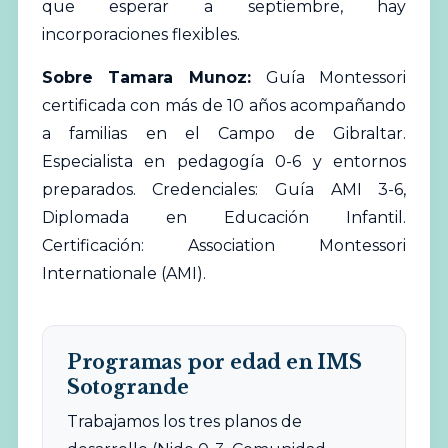
que esperar a septiembre, hay
incorporaciones flexibles.
Sobre Tamara Munoz:
Guía Montessori
certificada con más de 10 años acompañando
a familias en el Campo de Gibraltar.
Especialista en pedagogía 0-6 y entornos
preparados. Credenciales: Guía AMI 3-6,
Diplomada en Educación Infantil.
Certificación: Association Montessori
Internationale (AMI).
Programas por edad en IMS
Sotogrande
Trabajamos los tres planos de