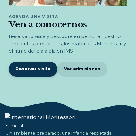
AGENDA UNA VISITA
Ven a conocernos
Reserva tu visita y descubre en persona nuestros
ambientes preparados, los materiales Montessori y
el ritmo del día a día en IMS.
Reservar visita
Ver admisiones
Un ambiente preparado, una infancia respetada.