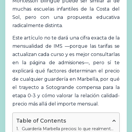
Montessori bilingüe puede ser similar al de
muchas escuelas infantiles de la Costa del
Sol, pero con una propuesta educativa
radicalmente distinta.
Este artículo no te dará una cifra exacta de la
mensualidad de IMS —porque las tarifas se
actualizan cada curso y es mejor consultarlas
en la página de admisiones—, pero sí te
explicará qué factores determinan el precio
de cualquier guardería en Marbella, por qué
el trayecto a Sotogrande compensa para la
etapa 0-3 y cómo valorar la relación calidad-
precio más allá del importe mensual.
Table of Contents
Guardería Marbella precios: lo que realmente pagas