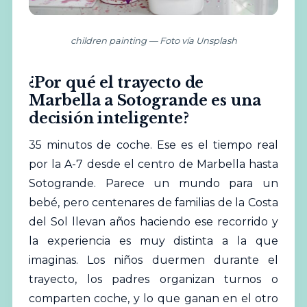
children painting — Foto vía Unsplash
¿Por qué el trayecto de
Marbella a Sotogrande es una
decisión inteligente?
35 minutos de coche. Ese es el tiempo real
por la A-7 desde el centro de Marbella hasta
Sotogrande. Parece un mundo para un
bebé, pero centenares de familias de la Costa
del Sol llevan años haciendo ese recorrido y
la experiencia es muy distinta a la que
imaginas. Los niños duermen durante el
trayecto, los padres organizan turnos o
comparten coche, y lo que ganan en el otro