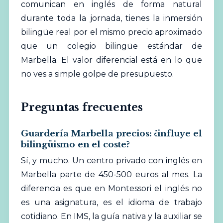
comunican en inglés de forma natural
durante toda la jornada, tienes la inmersión
bilingüe real por el mismo precio aproximado
que un
colegio
bilingüe estándar de
Marbella. El valor diferencial está en lo que
no ves a simple golpe de presupuesto.
Preguntas frecuentes
Guardería Marbella precios: ¿influye el
bilingüismo en el coste?
Sí, y mucho. Un centro privado con inglés en
Marbella parte de 450-500 euros al mes. La
diferencia es que en Montessori el inglés no
es una asignatura, es el idioma de trabajo
cotidiano. En IMS, la guía nativa y la auxiliar se