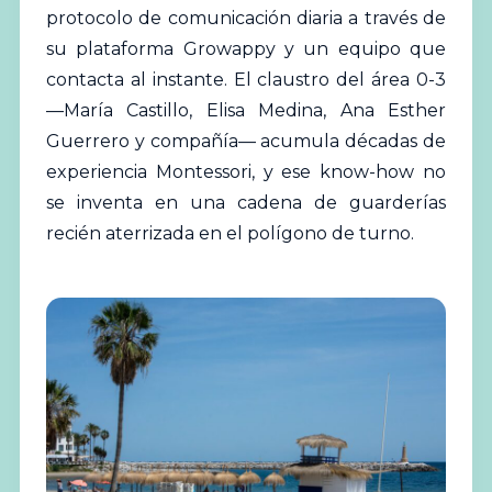
protocolo de comunicación diaria a través de
su plataforma Growappy y un equipo que
contacta al instante. El claustro del área 0-3
—María Castillo, Elisa Medina, Ana Esther
Guerrero y compañía— acumula décadas de
experiencia Montessori, y ese know-how no
se inventa en una cadena de guarderías
recién aterrizada en el polígono de turno.