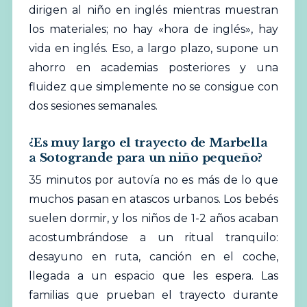
dirigen al niño en inglés mientras muestran
los materiales; no hay «hora de inglés», hay
vida en inglés. Eso, a largo plazo, supone un
ahorro en academias posteriores y una
fluidez que simplemente no se consigue con
dos sesiones semanales.
¿Es muy largo el trayecto de Marbella
a Sotogrande para un niño pequeño?
35 minutos por autovía no es más de lo que
muchos pasan en atascos urbanos. Los bebés
suelen dormir, y los niños de 1-2 años acaban
acostumbrándose a un ritual tranquilo:
desayuno en ruta, canción en el coche,
llegada a un espacio que les espera. Las
familias que prueban el trayecto durante