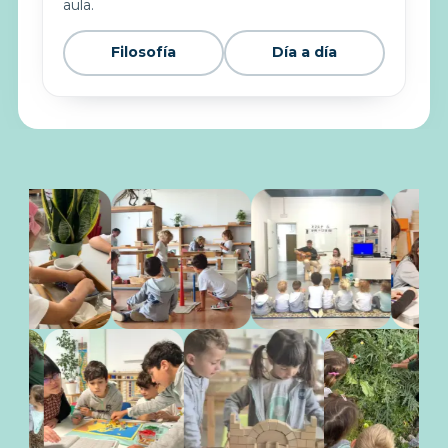
aula.
Filosofía
Día a día