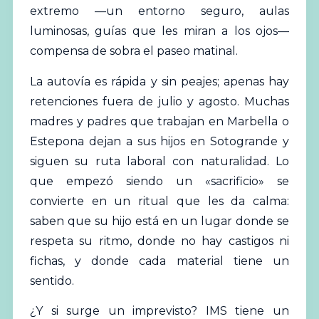
extremo —un entorno seguro, aulas
luminosas, guías que les miran a los ojos—
compensa de sobra el paseo matinal.
La autovía es rápida y sin peajes; apenas hay
retenciones fuera de julio y agosto. Muchas
madres y padres que trabajan en Marbella o
Estepona dejan a sus hijos en Sotogrande y
siguen su ruta laboral con naturalidad. Lo
que empezó siendo un «sacrificio» se
convierte en un ritual que les da calma:
saben que su hijo está en un lugar donde se
respeta su ritmo, donde no hay castigos ni
fichas, y donde cada material tiene un
sentido.
¿Y si surge un imprevisto? IMS tiene un