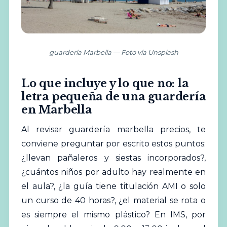
guardería Marbella — Foto vía Unsplash
Lo que incluye y lo que no: la
letra pequeña de una guardería
en Marbella
Al revisar guardería marbella precios, te
conviene preguntar por escrito estos puntos:
¿llevan pañaleros y siestas incorporados?,
¿cuántos niños por adulto hay realmente en
el aula?, ¿la guía tiene titulación AMI o solo
un curso de 40 horas?, ¿el material se rota o
es siempre el mismo plástico? En IMS, por