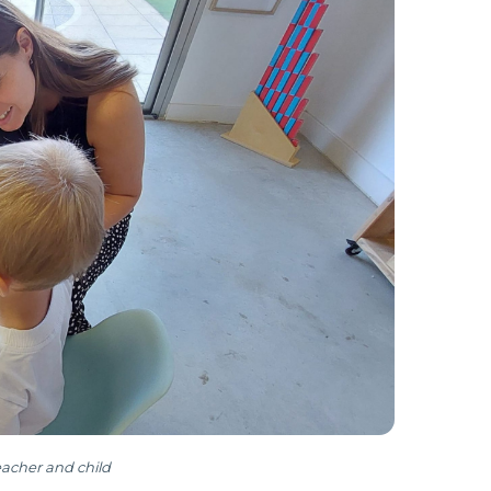
eacher and child