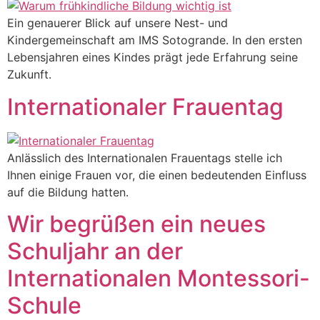
Ein genauerer Blick auf unsere Nest- und
Kindergemeinschaft am IMS Sotogrande. In den ersten
Lebensjahren eines Kindes prägt jede Erfahrung seine
Zukunft.
Internationaler Frauentag
Anlässlich des Internationalen Frauentags stelle ich
Ihnen einige Frauen vor, die einen bedeutenden Einfluss
auf die Bildung hatten.
Wir begrüßen ein neues
Schuljahr an der
Internationalen Montessori-
Schule