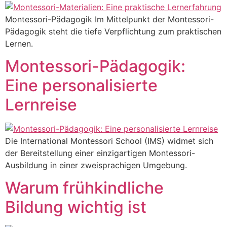
Montessori-Pädagogik Im Mittelpunkt der Montessori-
Pädagogik steht die tiefe Verpflichtung zum praktischen
Lernen.
Montessori-Pädagogik:
Eine personalisierte
Lernreise
Die International Montessori School (IMS) widmet sich
der Bereitstellung einer einzigartigen Montessori-
Ausbildung in einer zweisprachigen Umgebung.
Warum frühkindliche
Bildung wichtig ist