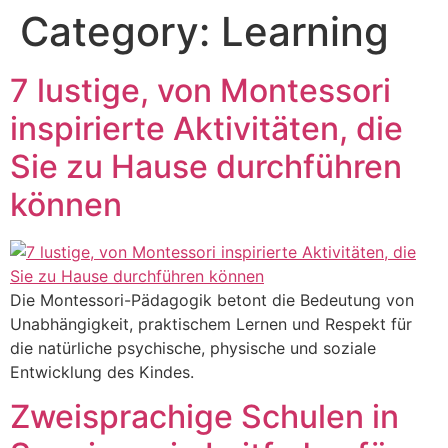
Category:
Learning
7 lustige, von Montessori
inspirierte Aktivitäten, die
Sie zu Hause durchführen
können
Die Montessori-Pädagogik betont die Bedeutung von
Unabhängigkeit, praktischem Lernen und Respekt für
die natürliche psychische, physische und soziale
Entwicklung des Kindes.
Zweisprachige Schulen in