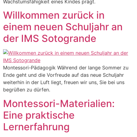
Wachstumsfähigkeit eines Kindes prägt.
Willkommen zurück in
einem neuen Schuljahr an
der IMS Sotogrande
Montessori-Pädagogik Während der lange Sommer zu
Ende geht und die Vorfreude auf das neue Schuljahr
weiterhin in der Luft liegt, freuen wir uns, Sie bei uns
begrüßen zu dürfen.
Montessori-Materialien:
Eine praktische
Lernerfahrung