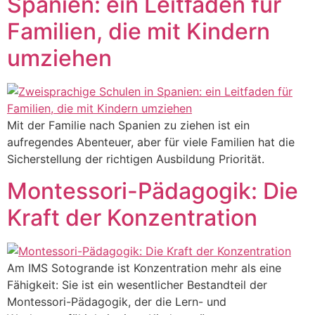
Spanien: ein Leitfaden für
Familien, die mit Kindern
umziehen
Mit der Familie nach Spanien zu ziehen ist ein
aufregendes Abenteuer, aber für viele Familien hat die
Sicherstellung der richtigen Ausbildung Priorität.
Montessori-Pädagogik: Die
Kraft der Konzentration
Am IMS Sotogrande ist Konzentration mehr als eine
Fähigkeit: Sie ist ein wesentlicher Bestandteil der
Montessori-Pädagogik, der die Lern- und