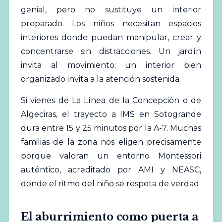
genial, pero no sustituye un interior
preparado. Los niños necesitan espacios
interiores donde puedan manipular, crear y
concentrarse sin distracciones. Un jardín
invita al movimiento; un interior bien
organizado invita a la atención sostenida.
Si vienes de La Línea de la Concepción o de
Algeciras, el trayecto a IMS en Sotogrande
dura entre 15 y 25 minutos por la A-7. Muchas
familias de la zona nos eligen precisamente
porque valoran un entorno Montessori
auténtico, acreditado por AMI y NEASC,
donde el ritmo del niño se respeta de verdad.
El aburrimiento como puerta a