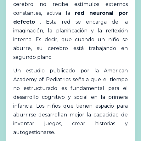
cerebro no recibe estímulos externos
constantes, activa la
red neuronal por
defecto
. Esta red se encarga de la
imaginación, la planificación y la reflexión
interna. Es decir, que cuando un niño se
aburre, su cerebro está trabajando en
segundo plano.
Un estudio publicado por la
American
Academy of Pediatrics
señala que el tiempo
no estructurado es fundamental para el
desarrollo cognitivo
y social en la primera
infancia
. Los niños que tienen espacio para
aburrirse desarrollan mejor la capacidad de
inventar juegos, crear historias y
autogestionarse.