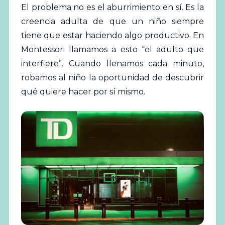
El problema no es el aburrimiento en sí. Es la
creencia adulta de que un niño siempre
tiene que estar haciendo algo productivo. En
Montessori llamamos a esto “el adulto que
interfiere”. Cuando llenamos cada minuto,
robamos al niño la oportunidad de descubrir
qué quiere hacer por sí mismo.