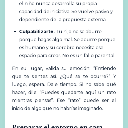
el niño nunca desarrolla su propia
capacidad de iniciativa. Se vuelve pasivo y
dependiente de la propuesta externa.
Culpabilizarte.
Tu hijo no se aburre
porque hagas algo mal. Se aburre porque
es humano y su cerebro necesita ese
espacio para crear. No es un fallo parental.
En su lugar, valida su emoción: “Entiendo
que te sientes así. ¿Qué se te ocurre?” Y
luego, espera. Dale tiempo. Si no sabe qué
hacer, dile: “Puedes quedarte aquí un rato
mientras piensas”. Ese “rato” puede ser el
inicio de algo que no habrías imaginado.
Preparar el entorno en casa