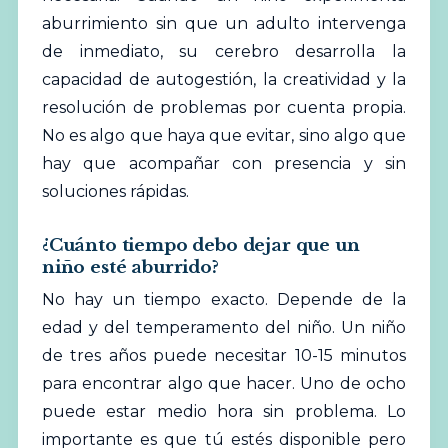
aburrimiento sin que un adulto intervenga
de inmediato, su cerebro desarrolla la
capacidad de autogestión, la creatividad y la
resolución de problemas por cuenta propia.
No es algo que haya que evitar, sino algo que
hay que acompañar con presencia y sin
soluciones rápidas.
¿Cuánto tiempo debo dejar que un
niño esté aburrido?
No hay un tiempo exacto. Depende de la
edad y del temperamento del niño. Un niño
de tres años puede necesitar 10-15 minutos
para encontrar algo que hacer. Uno de ocho
puede estar medio hora sin problema. Lo
importante es que tú estés disponible pero