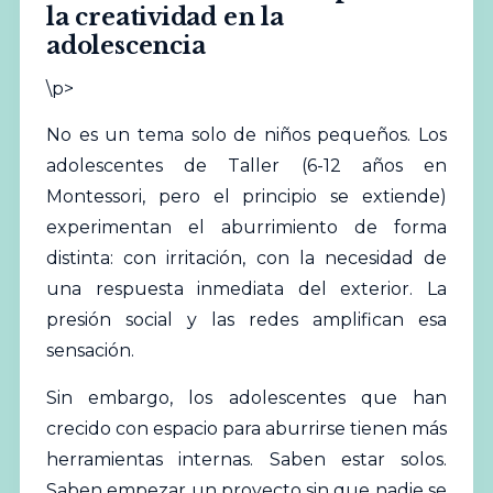
la creatividad en la
adolescencia
\p>
No es un tema solo de niños pequeños. Los
adolescentes de Taller (6-12 años en
Montessori, pero el principio se extiende)
experimentan el aburrimiento de forma
distinta: con irritación, con la necesidad de
una respuesta inmediata del exterior. La
presión social y las redes amplifican esa
sensación.
Sin embargo, los adolescentes que han
crecido con espacio para aburrirse tienen más
herramientas internas. Saben estar solos.
Saben empezar un proyecto sin que nadie se