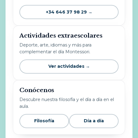
+34 646 37 98 29 →
Actividades extraescolares
Deporte, arte, idiomas y más para
complementar el día Montessori.
Ver actividades →
Conócenos
Descubre nuestra filosofía y el día a día en el
aula.
Filosofía
Día a día