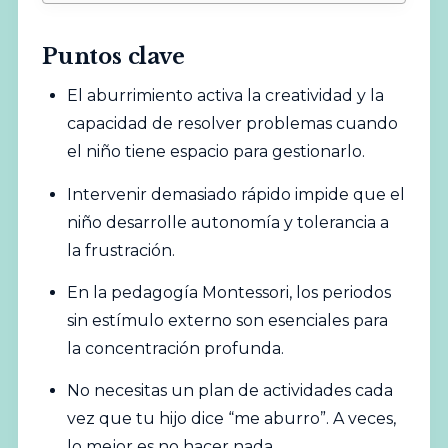
Puntos clave
El aburrimiento activa la creatividad y la
capacidad de resolver problemas cuando
el niño tiene espacio para gestionarlo.
Intervenir demasiado rápido impide que el
niño desarrolle autonomía y tolerancia a
la frustración.
En la pedagogía Montessori, los periodos
sin estímulo externo son esenciales para
la concentración profunda.
No necesitas un plan de actividades cada
vez que tu hijo dice “me aburro”. A veces,
lo mejor es no hacer nada.