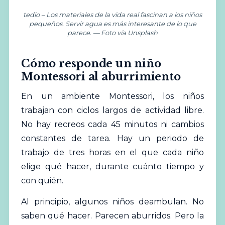
tedio – Los materiales de la vida real fascinan a los niños
pequeños. Servir agua es más interesante de lo que
parece. — Foto vía Unsplash
Cómo responde un niño
Montessori al aburrimiento
En un ambiente Montessori, los niños
trabajan con ciclos largos de actividad
libre
.
No hay recreos cada 45 minutos ni cambios
constantes de tarea. Hay un periodo de
trabajo de tres horas en el que cada niño
elige qué hacer, durante cuánto tiempo y
con quién.
Al principio, algunos niños deambulan. No
saben qué hacer. Parecen aburridos. Pero la