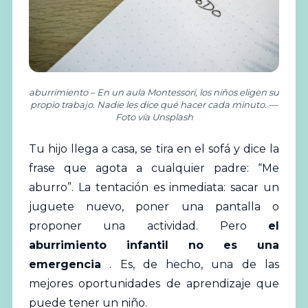
aburrimiento – En un aula Montessori, los niños eligen su
propio trabajo. Nadie les dice qué hacer cada minuto. —
Foto vía Unsplash
Tu hijo llega a casa, se tira en el sofá y dice la
frase que agota a cualquier padre: “Me
aburro”. La tentación es inmediata: sacar un
juguete nuevo, poner una pantalla o
proponer una actividad. Pero
el
aburrimiento infantil no es una
emergencia
. Es, de hecho, una de las
mejores oportunidades de aprendizaje que
puede tener un niño.