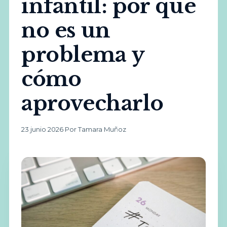
infantil: por qué
no es un
problema y
cómo
aprovecharlo
23 junio 2026
·
Por Tamara Muñoz