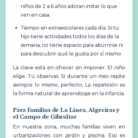
niños de 2 a 6 años adoran imitar lo que
ven en casa.
Tiempo sin extraescolares cada día. Si tu
hijo tiene actividades todos los días de la
semana, no tiene espacio para aburrirse ni
para descubrir qué le gusta por sí mismo.
La clave está en ofrecer sin imponer. El niño
elige. Tú observas. Si durante un mes repite
siempre lo mismo, perfecto. La repetición es
la forma natural de aprendizaje en la infancia.
Para familias de La Línea, Algeciras y
el Campo de Gibraltar
En nuestra zona, muchas familias viven en
urbanizaciones con jardín y piscina. Eso es