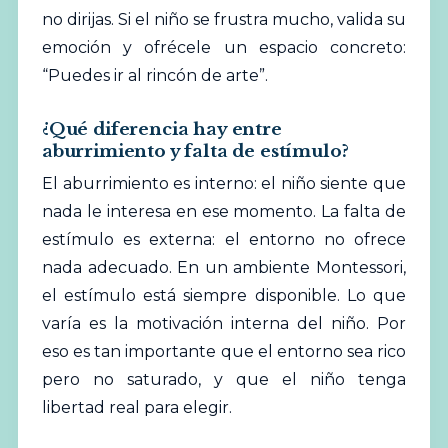
no dirijas. Si el niño se frustra mucho, valida su
emoción y ofrécele un espacio concreto:
“Puedes ir al rincón de arte”.
¿Qué diferencia hay entre
aburrimiento y falta de estímulo?
El aburrimiento es interno: el niño siente que
nada le interesa en ese momento. La falta de
estímulo es externa: el entorno no ofrece
nada adecuado. En un ambiente Montessori,
el estímulo está siempre disponible. Lo que
varía es la motivación interna del niño. Por
eso es tan importante que el entorno sea rico
pero no saturado, y que el niño tenga
libertad real para elegir.