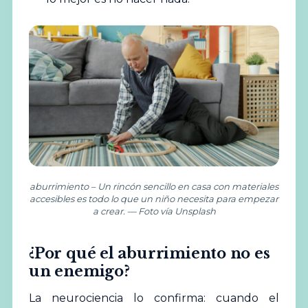
aburrimiento – Un rincón sencillo en casa con materiales
accesibles es todo lo que un niño necesita para empezar
a crear. — Foto vía Unsplash
¿Por qué el aburrimiento no es
un enemigo?
La neurociencia lo confirma: cuando el