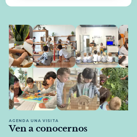
AGENDA UNA VISITA
Ven a conocernos