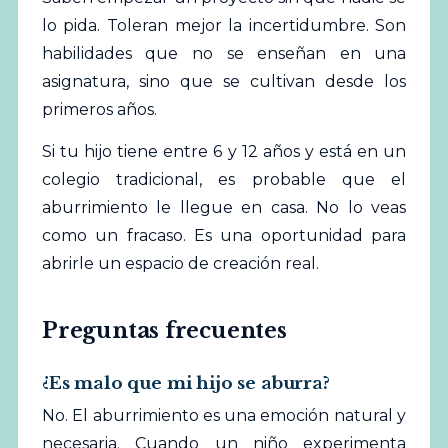
lo pida. Toleran mejor la incertidumbre. Son
habilidades que no se enseñan en una
asignatura, sino que se cultivan desde los
primeros años.
Si tu hijo tiene entre 6 y 12 años y está en un
colegio tradicional, es probable que el
aburrimiento le llegue en casa. No lo veas
como un fracaso. Es una oportunidad para
abrirle un espacio de creación real.
Preguntas frecuentes
¿Es malo que mi hijo se aburra?
No. El aburrimiento es una emoción natural y
necesaria. Cuando un niño experimenta