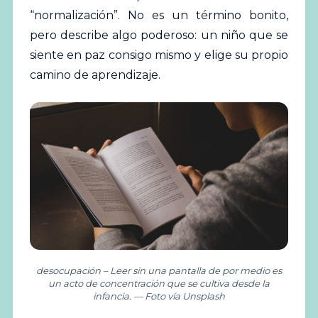
“normalización”. No es un término bonito,
pero describe algo poderoso: un niño que se
siente en paz consigo mismo y elige su propio
camino de aprendizaje.
desocupación – Leer sin una pantalla de por medio es
un acto de concentración que se cultiva desde la
infancia. — Foto vía Unsplash