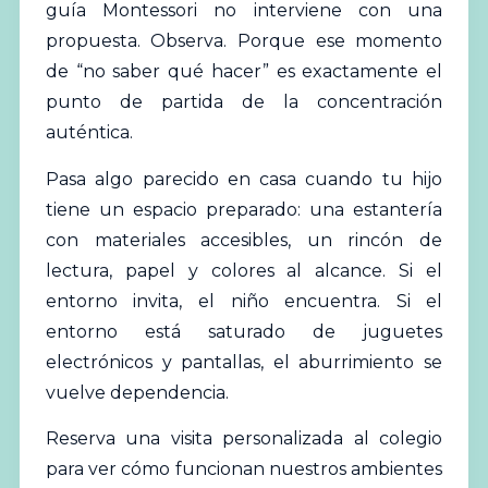
guía Montessori no interviene con una
propuesta. Observa. Porque ese momento
de “no saber qué hacer” es exactamente el
punto de partida de la concentración
auténtica.
Pasa algo parecido en casa cuando tu hijo
tiene un espacio preparado: una estantería
con materiales accesibles, un rincón de
lectura, papel y colores al alcance. Si el
entorno invita, el niño encuentra. Si el
entorno está saturado de juguetes
electrónicos y
pantallas
, el aburrimiento se
vuelve dependencia.
Reserva una visita personalizada al colegio
para ver cómo funcionan nuestros ambientes