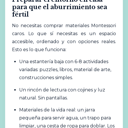
para que el aburrimiento sea
fértil
No necesitas comprar materiales Montessori
caros. Lo que sí necesitas es un espacio
accesible, ordenado y con opciones reales.
Esto es lo que funciona:
Una estantería baja con 6-8 actividades
variadas: puzzles, libros, material de arte,
construcciones simples.
Un rincón de lectura con cojines y luz
natural. Sin pantallas.
Materiales de la vida real: un jarra
pequeña para servir agua, un trapo para
limpiar, una cesta de ropa para doblar. Los