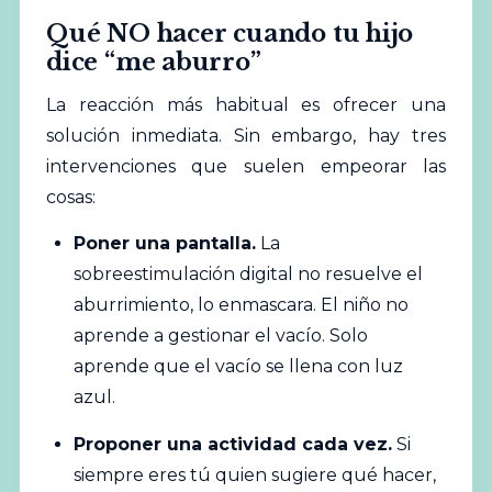
Qué NO hacer cuando tu hijo
dice “me aburro”
La reacción más habitual es ofrecer una
solución inmediata. Sin embargo, hay tres
intervenciones que suelen empeorar las
cosas:
Poner una pantalla.
La
sobreestimulación digital no resuelve el
aburrimiento, lo enmascara. El niño no
aprende a gestionar el vacío. Solo
aprende que el vacío se llena con luz
azul.
Proponer una actividad cada vez.
Si
siempre eres tú quien sugiere qué hacer,