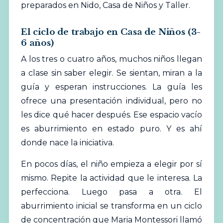
preparados en Nido, Casa de Niños y Taller.
El ciclo de trabajo en Casa de Niños (3-
6 años)
A los tres o cuatro años, muchos niños llegan
a clase sin saber elegir. Se sientan, miran a la
guía y esperan instrucciones. La guía les
ofrece una presentación individual, pero no
les dice qué hacer después. Ese espacio vacío
es aburrimiento en estado puro. Y es ahí
donde nace la iniciativa.
En pocos días, el niño empieza a elegir por sí
mismo. Repite la actividad que le interesa. La
perfecciona. Luego pasa a otra. El
aburrimiento inicial se transforma en un ciclo
de concentración que Maria Montessori llamó