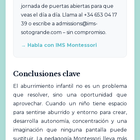
jornada de puertas abiertas para que
veas el día a día. Llama al +34 653 04 17
39 o escribe a
admissions@ims-
sotogrande.com
– sin compromiso.
→ Habla con IMS Montessori
Conclusiones clave
El aburrimiento infantil no es un problema
que resolver, sino una oportunidad que
aprovechar. Cuando un niño tiene espacio
para sentirse aburrido y entorno para crear,
desarrolla autonomía, concentración y una
imaginación que ninguna pantalla puede
sustituir. La pedagogía Montessori lleva más