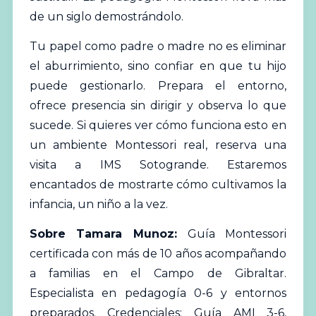
de un siglo demostrándolo.
Tu papel como padre o madre no es eliminar
el aburrimiento, sino confiar en que tu hijo
puede gestionarlo. Prepara el entorno,
ofrece presencia sin dirigir y observa lo que
sucede. Si quieres ver cómo funciona esto en
un ambiente Montessori real,
reserva una
visita a IMS Sotogrande
. Estaremos
encantados de mostrarte cómo cultivamos la
infancia, un niño a la vez.
Sobre Tamara Munoz:
Guía Montessori
certificada con más de 10 años acompañando
a familias en el Campo de Gibraltar.
Especialista en pedagogía 0-6 y entornos
preparados. Credenciales: Guía AMI 3-6,