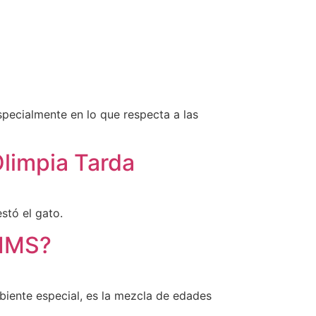
specialmente en lo que respecta a las
Olimpia Tarda
stó el gato.
 IMS?
biente especial, es la mezcla de edades