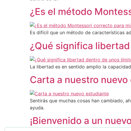
¿Es el método Montesso
Es difícil que un método de características a
¿Qué significa liberta
La libertad es en sentido amplio la capacidad
Carta a nuestro nuevo
Sentirás que muchas cosas han cambiado, ah
ayuda.
¡Bienvenido a un nuev