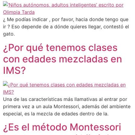
¿ Me podías indicar , por favor, hacia donde tengo que
ir ? Eso depende de a dónde quieres llegar, contestó el
gato.
¿Por qué tenemos clases
con edades mezcladas en
IMS?
Una de las características más llamativas al entrar por
primera vez a un aula Montessori, además del ambiente
especial, es la mezcla de edades dentro de la.
¿Es el método Montessori