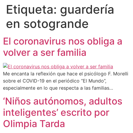
Etiqueta:
guardería
en sotogrande
El coronavirus nos obliga a
volver a ser familia
Me encanta la reflexión que hace el psicólogo F. Morelli
sobre el COVID-19 en el periódico “El Mundo”,
especialmente en lo que respecta a las familias…
‘Niños autónomos, adultos
inteligentes’ escrito por
Olimpia Tarda