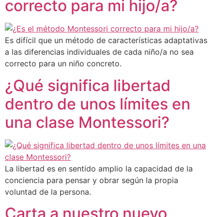
correcto para mi hijo/a?
Es difícil que un método de características adaptativas
a las diferencias individuales de cada niño/a no sea
correcto para un niño concreto.
¿Qué significa libertad
dentro de unos límites en
una clase Montessori?
La libertad es en sentido amplio la capacidad de la
conciencia para pensar y obrar según la propia
voluntad de la persona.
Carta a nuestro nuevo