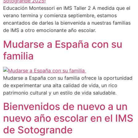
Educación Montessori en IMS Taller 2 A medida que el
verano termina y comienza septiembre, estamos
encantados de darles la bienvenida a nuestras familias
de IMS a otro emocionante año escolar.
Mudarse a España con su
familia
Mudarse a España con su familia ofrece la oportunidad
de experimentar una alta calidad de vida, un rico
patrimonio cultural y un estilo de vida saludable.
Bienvenidos de nuevo a un
nuevo año escolar en el IMS
de Sotogrande