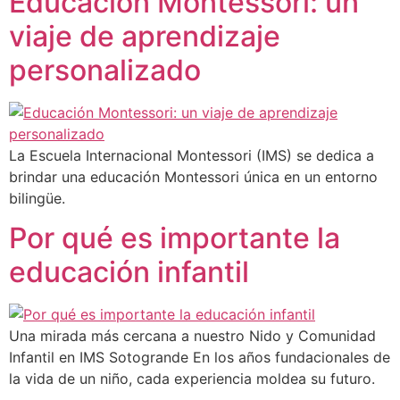
Educación Montessori: un
viaje de aprendizaje
personalizado
La Escuela Internacional Montessori (IMS) se dedica a
brindar una educación Montessori única en un entorno
bilingüe.
Por qué es importante la
educación infantil
Una mirada más cercana a nuestro Nido y Comunidad
Infantil en IMS Sotogrande En los años fundacionales de
la vida de un niño, cada experiencia moldea su futuro.