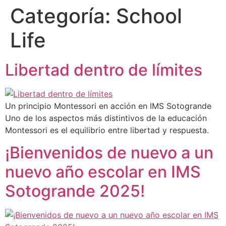
Categoría:
School
Life
Libertad dentro de límites
Un principio Montessori en acción en IMS Sotogrande
Uno de los aspectos más distintivos de la educación
Montessori es el equilibrio entre libertad y respuesta.
¡Bienvenidos de nuevo a un
nuevo año escolar en IMS
Sotogrande 2025!