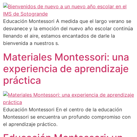
Educación Montessori A medida que el largo verano se
desvanece y la emoción del nuevo año escolar continúa
llenando el aire, estamos encantados de darle la
bienvenida a nuestros s.
Materiales Montessori: una
experiencia de aprendizaje
práctica
Educación Montessori En el centro de la educación
Montessori se encuentra un profundo compromiso con
el aprendizaje práctico.