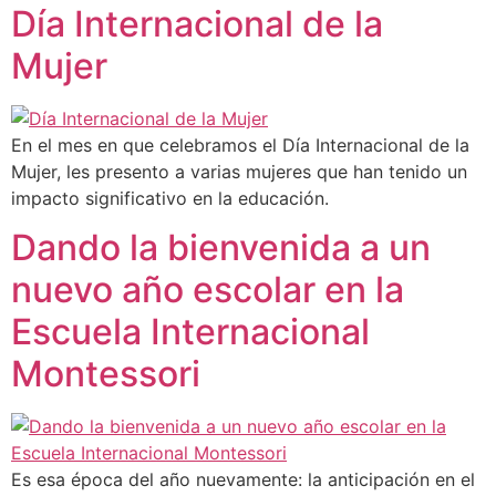
Día Internacional de la
Mujer
En el mes en que celebramos el Día Internacional de la
Mujer, les presento a varias mujeres que han tenido un
impacto significativo en la educación.
Dando la bienvenida a un
nuevo año escolar en la
Escuela Internacional
Montessori
Es esa época del año nuevamente: la anticipación en el