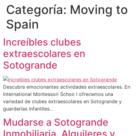
Categoría:
Moving to
Spain
Increíbles clubes
extraescolares en
Sotogrande
Descubra emocionantes actividades extraescolares. En
International Montessori Schoo l ofrecemos una
variedad de clubes extraescolares en Sotogrande y
guarderías infantiles…
Mudarse a Sotogrande
Inmobiliaria, Alquileres y