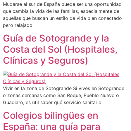
Mudarse al sur de España puede ser una oportunidad
que cambia la vida de las familias, especialmente de
aquellas que buscan un estilo de vida bien conectado
pero relajado.
Guía de Sotogrande y la
Costa del Sol (Hospitales,
Clínicas y Seguros)
Vivir en la zona de Sotogrande Si vives en Sotogrande
o zonas cercanas como San Roque, Pueblo Nuevo o
Guadiaro, es útil saber qué servicio sanitario.
Colegios bilingües en
España: una guía para