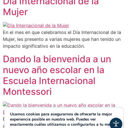
Día Internacional de la
Mujer
En el mes en que celebramos el Día Internacional de la
Mujer, les presento a varias mujeres que han tenido un
impacto significativo en la educación.
Dando la bienvenida a un
nuevo año escolar en la
Escuela Internacional
Montessori
Usamos cookies para asegurarnos de ofrecerte la mejor
Es esa época del año nuevamente: la anticipación en el
experiencia posible en nuestra web. Puedes ver
exactamente cuáles utilizamos o configurarlas a tu medida
aire es palpable, la energía rebosa y los pasillos de la