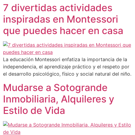
7 divertidas actividades
inspiradas en Montessori
que puedes hacer en casa
La educación Montessori enfatiza la importancia de la
independencia, el aprendizaje práctico y el respeto por
el desarrollo psicológico, físico y social natural del niño.
Mudarse a Sotogrande
Inmobiliaria, Alquileres y
Estilo de Vida