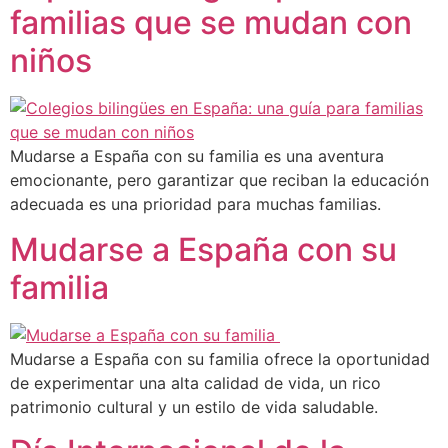
familias que se mudan con
niños
Mudarse a España con su familia es una aventura
emocionante, pero garantizar que reciban la educación
adecuada es una prioridad para muchas familias.
Mudarse a España con su
familia
Mudarse a España con su familia ofrece la oportunidad
de experimentar una alta calidad de vida, un rico
patrimonio cultural y un estilo de vida saludable.