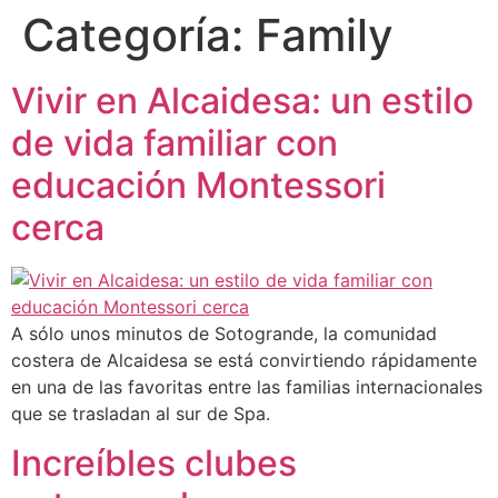
Categoría:
Family
Vivir en Alcaidesa: un estilo
de vida familiar con
educación Montessori
cerca
A sólo unos minutos de Sotogrande, la comunidad
costera de Alcaidesa se está convirtiendo rápidamente
en una de las favoritas entre las familias internacionales
que se trasladan al sur de Spa.
Increíbles clubes