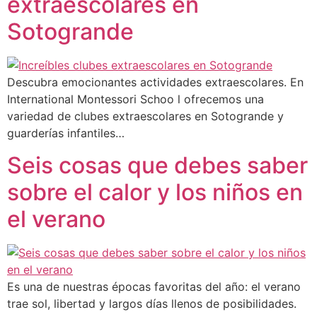
extraescolares en
Sotogrande
Descubra emocionantes actividades extraescolares. En
International Montessori Schoo l ofrecemos una
variedad de clubes extraescolares en Sotogrande y
guarderías infantiles…
Seis cosas que debes saber
sobre el calor y los niños en
el verano
Es una de nuestras épocas favoritas del año: el verano
trae sol, libertad y largos días llenos de posibilidades.