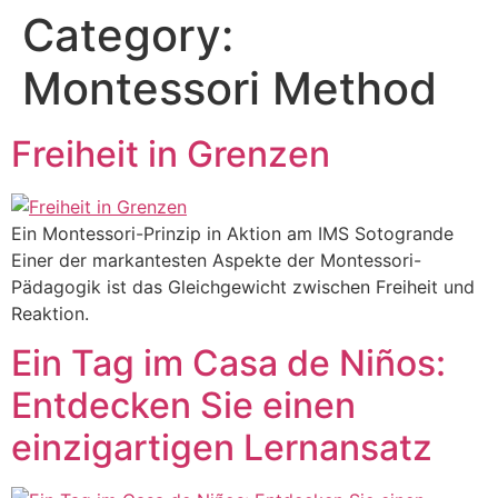
Category:
Montessori Method
Freiheit in Grenzen
Ein Montessori-Prinzip in Aktion am IMS Sotogrande
Einer der markantesten Aspekte der Montessori-
Pädagogik ist das Gleichgewicht zwischen Freiheit und
Reaktion.
Ein Tag im Casa de Niños:
Entdecken Sie einen
einzigartigen Lernansatz