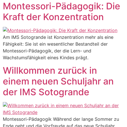
Montessori-Pädagogik: Die
Kraft der Konzentration
Am IMS Sotogrande ist Konzentration mehr als eine
Fähigkeit: Sie ist ein wesentlicher Bestandteil der
Montessori-Pädagogik, der die Lern- und
Wachstumsfähigkeit eines Kindes prägt.
Willkommen zurück in
einem neuen Schuljahr an
der IMS Sotogrande
Montessori-Pädagogik Während der lange Sommer zu
Ende geht und die Vorfreude auf das neue Schuljahr