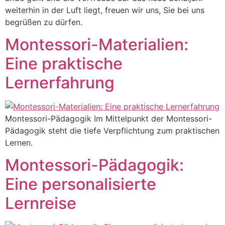
weiterhin in der Luft liegt, freuen wir uns, Sie bei uns
begrüßen zu dürfen.
Montessori-Materialien:
Eine praktische
Lernerfahrung
Montessori-Pädagogik Im Mittelpunkt der Montessori-
Pädagogik steht die tiefe Verpflichtung zum praktischen
Lernen.
Montessori-Pädagogik:
Eine personalisierte
Lernreise