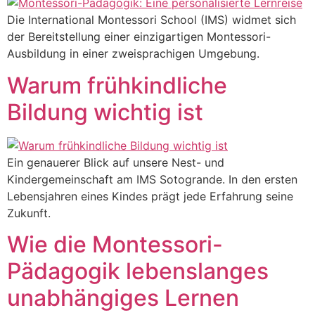
Die International Montessori School (IMS) widmet sich
der Bereitstellung einer einzigartigen Montessori-
Ausbildung in einer zweisprachigen Umgebung.
Warum frühkindliche
Bildung wichtig ist
Ein genauerer Blick auf unsere Nest- und
Kindergemeinschaft am IMS Sotogrande. In den ersten
Lebensjahren eines Kindes prägt jede Erfahrung seine
Zukunft.
Wie die Montessori-
Pädagogik lebenslanges
unabhängiges Lernen