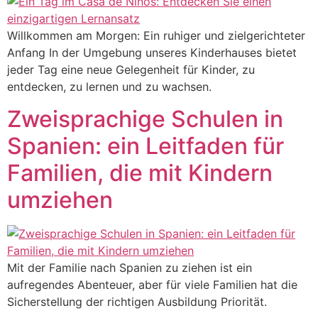
Willkommen am Morgen: Ein ruhiger und zielgerichteter
Anfang In der Umgebung unseres Kinderhauses bietet
jeder Tag eine neue Gelegenheit für Kinder, zu
entdecken, zu lernen und zu wachsen.
Zweisprachige Schulen in
Spanien: ein Leitfaden für
Familien, die mit Kindern
umziehen
Mit der Familie nach Spanien zu ziehen ist ein
aufregendes Abenteuer, aber für viele Familien hat die
Sicherstellung der richtigen Ausbildung Priorität.