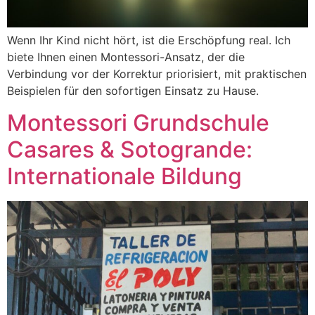
Wenn Ihr Kind nicht hört, ist die Erschöpfung real. Ich
biete Ihnen einen Montessori-Ansatz, der die
Verbindung vor der Korrektur priorisiert, mit praktischen
Beispielen für den sofortigen Einsatz zu Hause.
Montessori Grundschule
Casares & Sotogrande:
Internationale Bildung