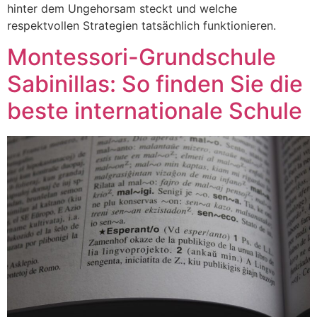
hinter dem Ungehorsam steckt und welche
respektvollen Strategien tatsächlich funktionieren.
Montessori-Grundschule
Sabinillas: So finden Sie die
beste internationale Schule