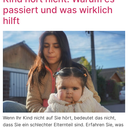
passiert und was wirklich
hilft
Wenn Ihr Kind nicht auf Sie hört, bedeutet das nicht,
dass Sie ein schlechter Elternteil sind. Erfahren Sie, was