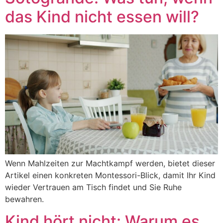
das Kind nicht essen will?
Wenn Mahlzeiten zur Machtkampf werden, bietet dieser
Artikel einen konkreten Montessori-Blick, damit Ihr Kind
wieder Vertrauen am Tisch findet und Sie Ruhe
bewahren.
Kind hört nicht: Warum es