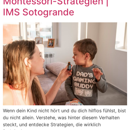
Montessori-Strategien |
IMS Sotogrande
Wenn dein Kind nicht hört und du dich hilflos fühlst, bist
du nicht allein. Verstehe, was hinter diesem Verhalten
steckt, und entdecke Strategien, die wirklich