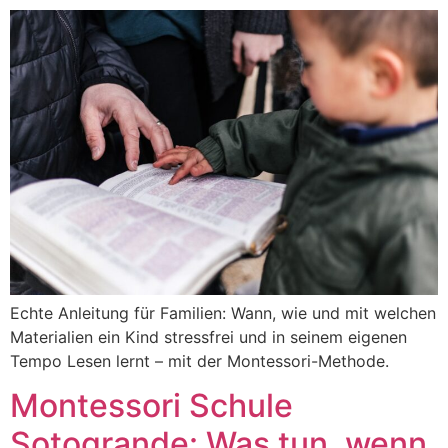
Echte Anleitung für Familien: Wann, wie und mit welchen
Materialien ein Kind stressfrei und in seinem eigenen
Tempo Lesen lernt – mit der Montessori-Methode.
Montessori Schule
Sotogrande: Was tun, wenn