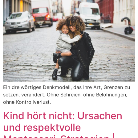
Ein dreiwörtiges Denkmodell, das Ihre Art, Grenzen zu
setzen, verändert. Ohne Schreien, ohne Belohnungen,
ohne Kontrollverlust.
Kind hört nicht: Ursachen
und respektvolle